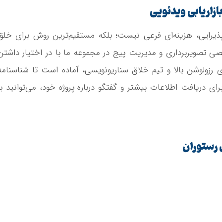
ازاریابی ویدئویی
یرایی، هزینه‌ای فرعی نیست؛ بلکه مستقیم‌ترین روش برای خلق
صی تصویربرداری و مدیریت پیج در مجموعه ما با در اختیار داشتن
 رزولوشن بالا و تیم خلاق سناریونویسی، آماده است تا شناسنامه
ی دریافت اطلاعات بیشتر و گفتگو درباره پروژه خود، می‌توانید با