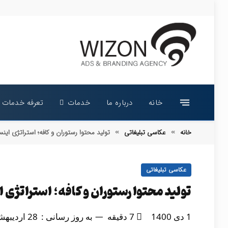
خانه
درباره ما
خدمات
تعرفه خدمات
خانه
عکاسی تبلیغاتی
تولید محتوا رستوران و کافه؛ استراتژی اینس
»
»
عکاسی تبلیغاتی
تولید محتوا رستوران و کافه؛ استراتژی ا
1 دی 1400
7 دقیقه
به روز رسانی :
28 اردیبهشت 1405