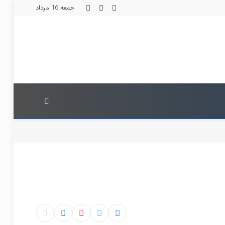
جمعه 16 مرداد
Instagram
Facebook
X
(Twitter)