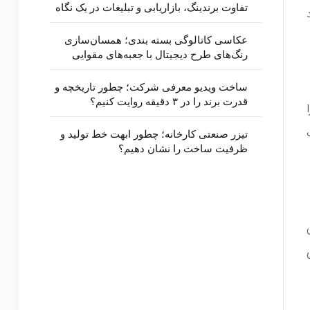
تفاوت برندینگ، بازاریابی و تبلیغات در یک نگاه
عکاسی کاتالوگی بسته بندی؛ همسان‌سازی
رنگ‌های طرح دیجیتال با جعبه‌های مقوایی
ساخت ویدیو معرفی شرکت؛ چطور تاریخچه و
قدرت برند را در ۳ دقیقه روایت کنیم؟
تیزر صنعتی کارخانه؛ چطور ابهت خط تولید و
ظرفیت ساخت را نشان دهیم؟