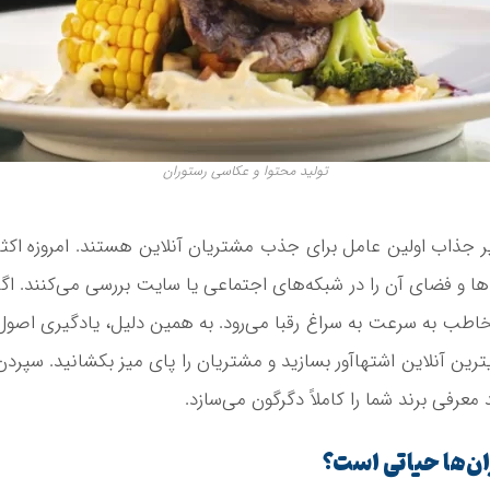
تولید محتوا و عکاسی رستوران
 جذاب اولین عامل برای جذب مشتریان آنلاین هستند. امروزه اکثر
ها و فضای آن را در شبکه‌های اجتماعی یا سایت بررسی می‌کنند. اگر
خاطب به سرعت به سراغ رقبا می‌رود. به همین دلیل، یادگیری اصول
رین آنلاین اشتهاآور بسازید و مشتریان را پای میز بکشانید. سپردن
عرفی برند شما را کاملاً دگرگون می‌سازد.
ان‌ها حیاتی است؟