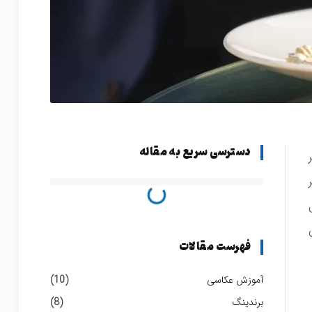
دسترسی سریع به مقاله
فهرست مقالات
آموزش عکاسی
(10)
برندینگ
(8)