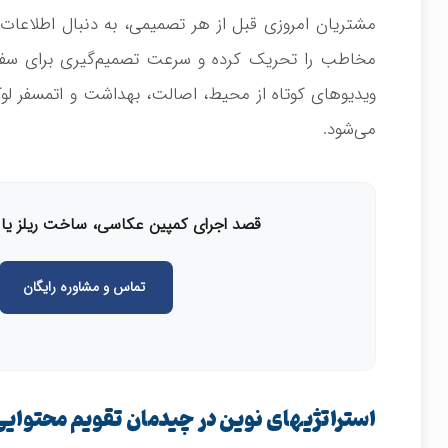
مشتریان امروزی قبل از هر تصمیمی، به دنبال اطلاعا
مخاطب را تحریک کرده و سرعت تصمیم‌گیری برای سفار
ویدیوهای کوتاه از محیط، اصالت، بهداشت و اتمسفر لو
می‌شود.
قصد اجرای کمپین عکاسی، ساخت ریلز یا مد
تماس و مشاوره رایگان
استراتژیهای نوین در چیدمان تقویم محتوایی