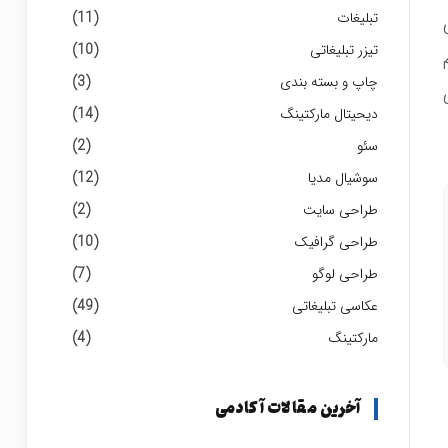
تبلیغات
(11)
تیزر تبلیغاتی
(10)
چاپ و بسته بندی
(3)
دیحیتال مارکتینگ
(14)
سئو
(2)
سوشیال مدیا
(12)
طراحی سایت
(2)
طراحی گرافیک
(10)
طراحی لوگو
(7)
عکاسی تبلیغاتی
(49)
مارکتینگ
(4)
آخرین مقالات آکادمی