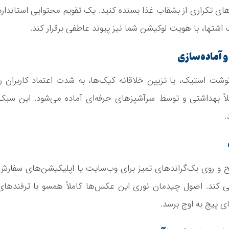
ی تکراری از بشقاب غذا بسنده کنید. یک تقویم محتوایی استاندارد
اشتها، با هویت لوکیشن شما نیز پیوند عاطفی برقرار کند.
 آماده‌سازی
شت استیک، یا تزیین خلاقانه کیک‌ها، به شدت اعتماد کاربران را
ملاً بهداشتی و توسط سرآشپزهای حرفه‌ای آماده می‌شود. این سبک
.
ضح و روی بک‌گراندهای تمیز برای وب‌سایت یا اپلیکیشن‌های سفارش
ابی کند. اصول چیدمان نوری این عکس‌ها کاملاً همسو با ترفندهای
 پیج به اوج برسد.