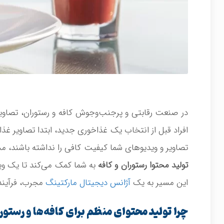
در صنعت رقابتی و پرجنب‌وجوش کافه و رستوران، تصاویر
افراد قبل از انتخاب یک غذاخوری جدید، ابتدا تصاویر غذا
تصاویر و ویدیوهای شما کیفیت کافی را نداشته باشند، م
تولید محتوا رستوران و کافه
به شما کمک می‌کند تا یک ویت
این مسیر به یک
آژانس دیجیتال مارکتینگ
مجرب، فرآیند م
چرا تولید محتوای منظم برای کافه‌ها و رستور