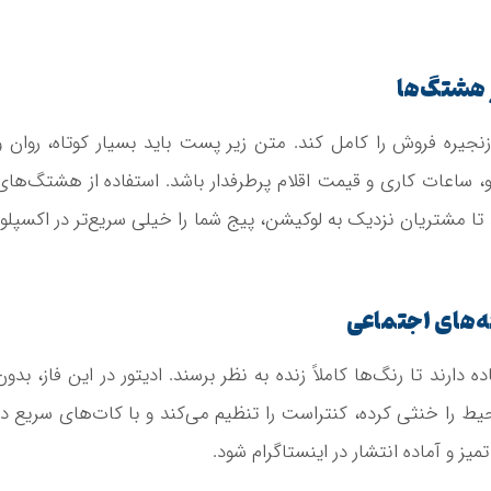
 هشتگ‌ها
یره فروش را کامل کند. متن زیر پست باید بسیار کوتاه، روان و
، ساعات کاری و قیمت اقلام پرطرفدار باشد. استفاده از هشتگ‌های
ا مشتریان نزدیک به لوکیشن، پیج شما را خیلی سریع‌تر در اکسپلور
ه‌های اجتماعی
دارند تا رنگ‌ها کاملاً زنده به نظر برسند. ادیتور در این فاز، بدون
یط را خنثی کرده، کنتراست را تنظیم می‌کند و با کات‌های سریع در
تمیز و آماده انتشار در اینستاگرام شود.