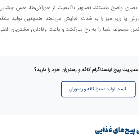
ت بصری واضح هستند. تصاویر باکیفیت از خوراکی‌ها، حس چشایی
ش یا رزرو میز را به شدت افزایش می‌دهد. همچنین تولید منظم
کس مجموعه شما را به رخ می‌کشد و باعث وفاداری مشتریان فعلی
یریت پیج اینستاگرام کافه و رستوران خود را دارید؟
قیمت تولید محتوا کافه و رستوران
 پیج‌های غذایی