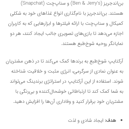
بن‌اندجریز (Ben & Jerry’s) و سناپ‌چت (Snapchat)
هستند. بن‌اندجریز با نام‌گذاری انواع غذاهای خود به شکلی
کمیکال و سناپ‌چت با ارائه فیلترها و ابزارهایی که به کاربران
اجازه می‌دهد تا بازی‌های تصویری جالب ایجاد کنند، هر دو
نمایانگر روحیه شوخ‌طبع هستند.
آرکتایپ شوخ‌طبع به برندها کمک می‌کند تا در ذهن مشتریان
به عنوان نمادی از سرگرمی، انرژی مثبت و خلاقیت شناخته
شوند. استفاده از این آرکتایپ در استراتژی برندینگ می‌تواند
به شما کمک کند تا ارتباطاتی خوشحال‌کننده و بی‌رنگی با
مشتریان خود برقرار کنید و وفاداری آن‌ها را افزایش دهید.
هدف:
ایجاد شادی و لذت