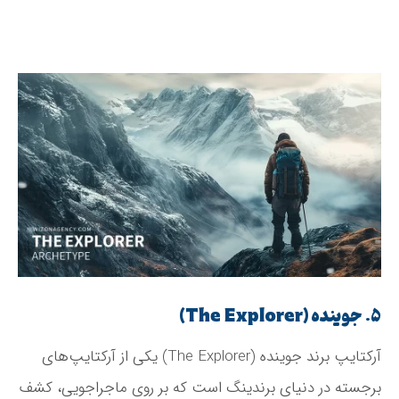
۵. جوینده (The Explorer)
آرکتایپ برند جوینده (The Explorer) یکی از آرکتایپ‌های
برجسته در دنیای برندینگ است که بر روی ماجراجویی، کشف