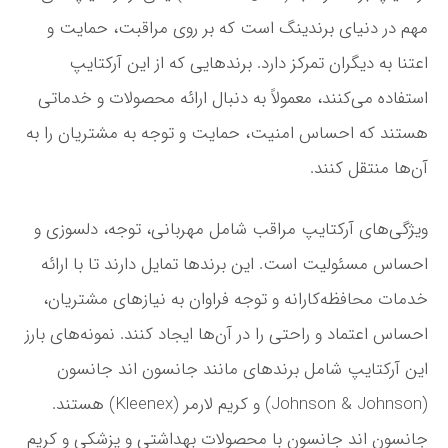
مهم در دنیای برندینگ است که بر روی مراقبت، حمایت و
اعتنا به دیگران تمرکز دارد. برندهایی که از این آرکتایپ
استفاده می‌کنند، معمولاً به دنبال ارائه محصولات و خدماتی
هستند که احساس امنیت، حمایت و توجه به مشتریان را به
آن‌ها منتقل کنند.
ویژگی‌های آرکتایپ مراقب شامل مهربانی، توجه، دلسوزی و
احساس مسئولیت است. این برندها تمایل دارند تا با ارائه
خدمات محافظه‌کارانه و توجه فراوان به نیازهای مشتریان،
احساس اعتماد و راحتی را در آن‌ها ایجاد کنند. نمونه‌های بارز
این آرکتایپ شامل برندهای مانند جانسون اند جانسون
(Johnson & Johnson) و کریم لارمر (Kleenex) هستند.
جانسون اند جانسون با محصولات بهداشتی و پزشکی و کریم