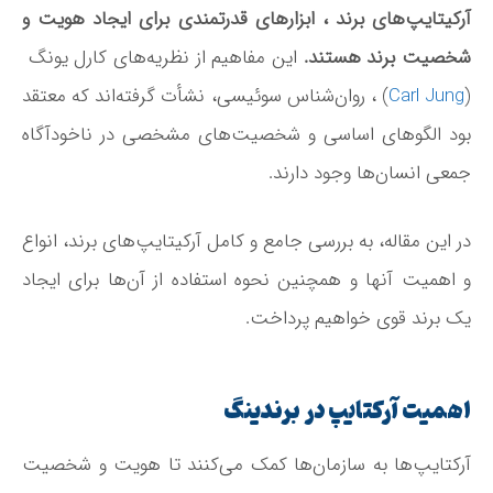
آرکیتایپ‌های برند ، ابزارهای قدرتمندی برای ایجاد هویت و
شخصیت برند هستند.
این مفاهیم از نظریه‌های کارل یونگ
(
Carl Jung
) ، روان‌شناس سوئیسی، نشأت گرفته‌اند که معتقد
بود الگوهای اساسی و شخصیت‌های مشخصی در ناخودآگاه
جمعی انسان‌ها وجود دارند.
در این مقاله، به بررسی جامع و کامل آرکیتایپ‌های برند، انواع
و اهمیت آنها و همچنین نحوه استفاده از آن‌ها برای ایجاد
یک برند قوی خواهیم پرداخت.
اهمیت آرکتایپ در برندینگ
آرکتایپ‌ها به سازمان‌ها کمک می‌کنند تا هویت و شخصیت