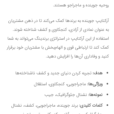
روحیه جوینده و ماجراجو هستند.
آرکتایپ جوینده به برندها کمک می‌کند تا در ذهن مشتریان
به عنوان نمادی از آزادی، کنجکاوی و کشف شناخته شوند.
استفاده از این آرکتایپ در استراتژی برندینگ می‌تواند به شما
کمک کند تا ارتباطی قوی و الهام‌بخش با مشتریان خود برقرار
کنید و وفاداری آن‌ها را افزایش دهید.
هدف:
تجربه کردن دنیای جدید و کشف ناشناخته‌ها
ویژگی‌ها:
ماجراجویی، کنجکاوی، استقلال
نمونه‌ها:
نشنال جئوگرافیک، جیب
کلمات کلیدی:
برند جوینده، ماجراجویی، کشف، نشنال