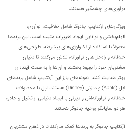
نوآوری‌های چشمگیر هستند.
ویژگی‌های آرکتایپ جادوگر شامل خلاقیت، نوآوری،
الهام‌بخشی و توانایی ایجاد تغییرات مثبت است. این برندها
معمولاً با استفاده از تکنولوژی‌های پیشرفته، طراحی‌های
خلاقانه و راه‌حل‌های نوآورانه، تلاش می‌کنند تا دنیای
مشتریان خود را بهبود بخشند و آن‌ها را به سمت آینده‌ای
بهتر هدایت کنند. نمونه‌های بارز این آرکتایپ شامل برندهای
اپل (Apple) و دیزنی (Disney) هستند. اپل با محصولات
خلاقانه و نوآورانه‌اش و دیزنی با ایجاد دنیایی از تخیل و جادو،
هر دو نمایانگر روحیه جادوگر هستند.
آرکتایپ جادوگر به برندها کمک می‌کند تا در ذهن مشتریان