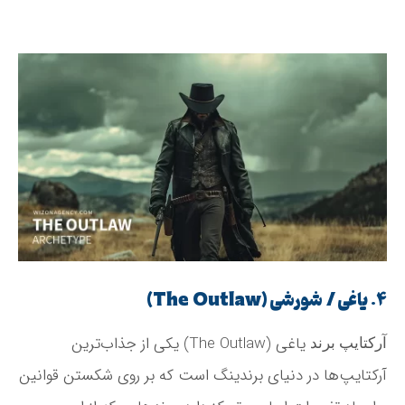
۴. یاغی / شورشی (The Outlaw)
آرکتایپ برند
یاغی (The Outlaw) یکی از جذاب‌ترین
آرکتایپ‌ها در دنیای برندینگ است که بر روی شکستن قوانین