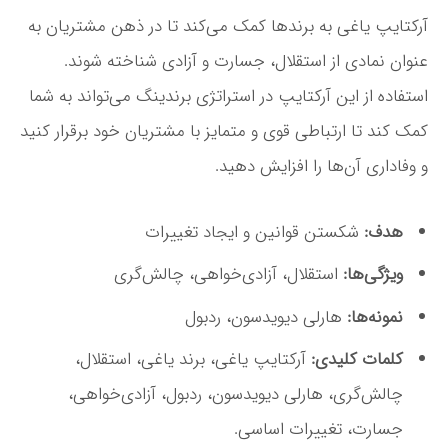
آرکتایپ یاغی به برندها کمک می‌کند تا در ذهن مشتریان به
عنوان نمادی از استقلال، جسارت و آزادی شناخته شوند.
استفاده از این آرکتایپ در استراتژی برندینگ می‌تواند به شما
کمک کند تا ارتباطی قوی و متمایز با مشتریان خود برقرار کنید
و وفاداری آن‌ها را افزایش دهید.
هدف:
شکستن قوانین و ایجاد تغییرات
ویژگی‌ها:
استقلال، آزادی‌خواهی، چالش‌گری
نمونه‌ها:
هارلی دیویدسون، ردبول
کلمات کلیدی:
آرکتایپ یاغی، برند یاغی، استقلال،
چالش‌گری، هارلی دیویدسون، ردبول، آزادی‌خواهی،
جسارت، تغییرات اساسی.