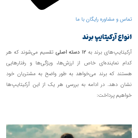
تماس و مشاوره رایگان با ما
انواع آرکیتایپ‌ برند
آرکیتایپ‌های برند به
۱۲ دسته اصلی
تقسیم می‌شوند که هر
کدام نماینده‌ای خاص از ارزش‌ها، ویژگی‌ها و رفتارهایی
هستند که برند می‌خواهد به طور واضح به مشتریان خود
نشان دهد. در ادامه به بررسی هر یک از این آرکیتایپ‌ها
خواهیم پرداخت: