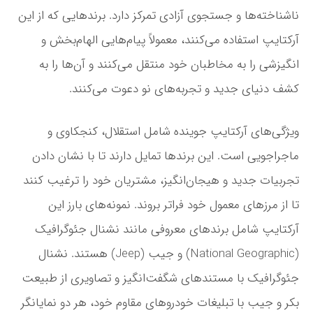
ناشناخته‌ها و جستجوی آزادی تمرکز دارد. برندهایی که از این
آرکتایپ استفاده می‌کنند، معمولاً پیام‌هایی الهام‌بخش و
انگیزشی را به مخاطبان خود منتقل می‌کنند و آن‌ها را به
کشف دنیای جدید و تجربه‌های نو دعوت می‌کنند.
ویژگی‌های آرکتایپ جوینده شامل استقلال، کنجکاوی و
ماجراجویی است. این برندها تمایل دارند تا با نشان دادن
تجربیات جدید و هیجان‌انگیز، مشتریان خود را ترغیب کنند
تا از مرزهای معمول خود فراتر بروند. نمونه‌های بارز این
آرکتایپ شامل برندهای معروفی مانند نشنال جئوگرافیک
(National Geographic) و جیب (Jeep) هستند. نشنال
جئوگرافیک با مستندهای شگفت‌انگیز و تصاویری از طبیعت
بکر و جیب با تبلیغات خودروهای مقاوم خود، هر دو نمایانگر