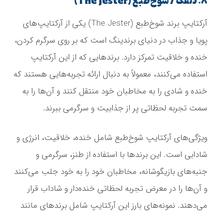
۸. دلقک / شوخ‌طبع (The Jester)
آرکتایپ برند شوخ‌طبع (The Jester) یکی از آرکتایپ‌های
پویا و جذاب در دنیای برندینگ است که بر روی سرگرم کردن،
خنده و خلاقیت تمرکز دارد. برندهایی که از این آرکتایپ
استفاده می‌کنند، معمولاً به دنبال ارائه تجربه‌هایی هستند که
خنده و شادی را به مخاطبان خود منتقل کنند و آن‌ها را به
سمت تجربه لحظاتی پر از جذابیت و سرگرمی ببرند.
ویژگی‌های آرکتایپ شوخ‌طبع شامل خنده، خلاقیت، انرژی و
شادابی است. این برندها با استفاده از طنز، سرگرمی و
جنبه‌های بازیگوشانه، مخاطبان خود را به خود جلب می‌کنند
و آن‌ها را در معرض تجربه لحظاتی خنده‌دار و شاداب قرار
می‌دهند. نمونه‌های بارز این آرکتایپ شامل برندهای مانند