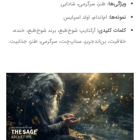
ویژگی‌ها:
طنز، سرگرمی، شادابی
نمونه‌ها:
ام‌اندام، اولد اسپایس
کلمات کلیدی:
آرکتایپ شوخ‌طبع، برند شوخ‌طبع، خنده،
خلاقیت، بن‌اندجریز، سناپ‌چت، سرگرمی، طنز، جذابیت.