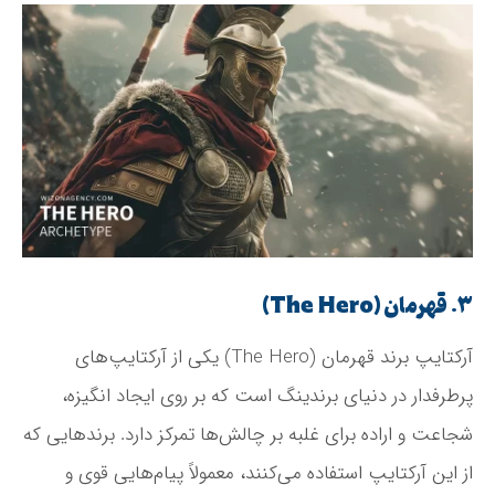
۳. قهرمان (The Hero)
آرکتایپ برند قهرمان (The Hero) یکی از آرکتایپ‌های
پرطرفدار در دنیای برندینگ است که بر روی ایجاد انگیزه،
شجاعت و اراده برای غلبه بر چالش‌ها تمرکز دارد. برندهایی که
از این آرکتایپ استفاده می‌کنند، معمولاً پیام‌هایی قوی و