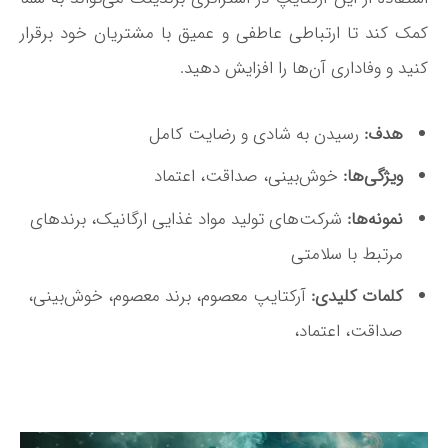
کمک کند تا ارتباطی عاطفی و عمیق با مشتریان خود برقرار
کنید و وفاداری آن‌ها را افزایش دهید.
هدف:
رسیدن به شادی و رضایت کامل
ویژگی‌ها:
خوش‌بینی، صداقت، اعتماد
نمونه‌ها:
شرکت‌های تولید مواد غذایی ارگانیک، برندهای
مرتبط با سلامتی
کلمات کلیدی:
آرکتایپ معصوم، برند معصوم، خوش‌بینی،
صداقت، اعتماد،