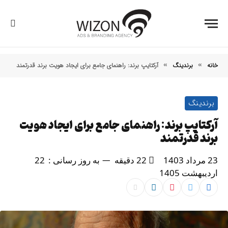
خانه
برندینگ
آرکتایپ برند: راهنمای جامع برای ایجاد هویت برند قدرتمند
»
»
برندینگ
آرکتایپ برند: راهنمای جامع برای ایجاد هویت
برند قدرتمند
23 مرداد 1403
22 دقیقه
به روز رسانی :
22
اردیبهشت 1405