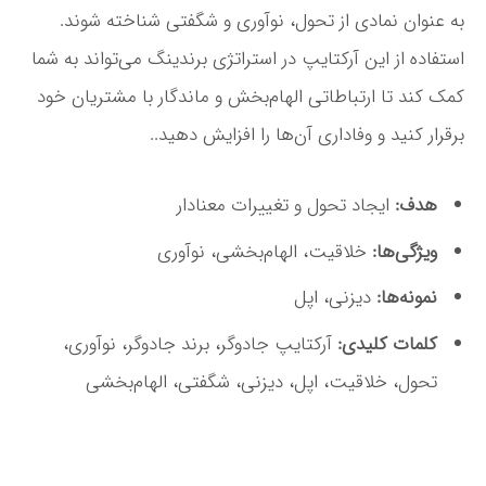
به عنوان نمادی از تحول، نوآوری و شگفتی شناخته شوند.
استفاده از این آرکتایپ در استراتژی برندینگ می‌تواند به شما
کمک کند تا ارتباطاتی الهام‌بخش و ماندگار با مشتریان خود
برقرار کنید و وفاداری آن‌ها را افزایش دهید..
هدف:
ایجاد تحول و تغییرات معنادار
ویژگی‌ها:
خلاقیت، الهام‌بخشی، نوآوری
نمونه‌ها:
دیزنی، اپل
کلمات کلیدی:
آرکتایپ جادوگر، برند جادوگر، نوآوری،
تحول، خلاقیت، اپل، دیزنی، شگفتی، الهام‌بخشی