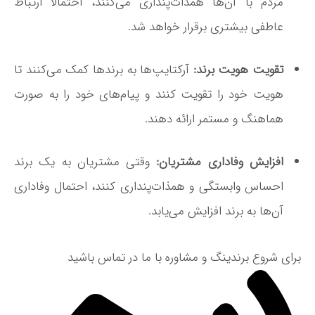
مردم با آن‌ها همذات‌پنداری می‌کنند، احتمالاً ارتباط
عاطفی بیشتری برقرار خواهد شد.
تقویت هویت برند:
آرکتایپ‌ها به برندها کمک می‌کنند تا
هویت خود را تقویت کنند و پیام‌های خود را به صورت
هماهنگ و مستمر ارائه دهند.
افزایش وفاداری مشتریان:
وقتی مشتریان به یک برند
احساس وابستگی و همذات‌پنداری کنند، احتمال وفاداری
آن‌ها به برند افزایش می‌یابد.
برای شروع برندینگ و مشاوره با ما در تماس باشید