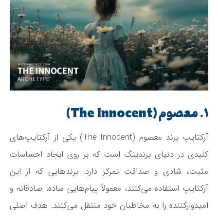
۱. معصوم (The Innocent)
آرکتایپ برند معصوم (The Innocent) یکی از آرکتایپ‌های
کلیدی در دنیای برندینگ است که بر روی ایجاد احساسات
مثبت، شادی و صداقت تمرکز دارد. برندهایی که از این
آرکتایپ استفاده می‌کنند، معمولاً پیام‌هایی ساده، صادقانه و
امیدوارکننده را به مخاطبان خود منتقل می‌کنند. هدف اصلی