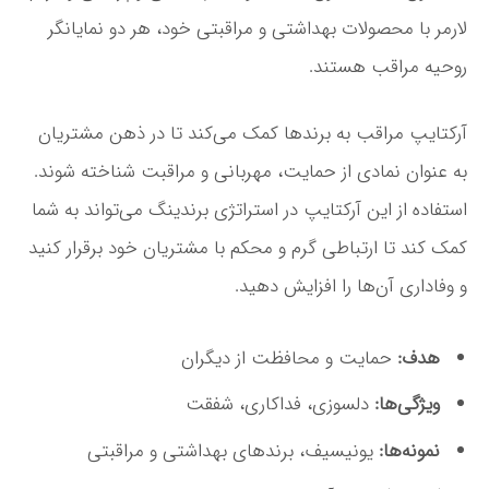
لارمر با محصولات بهداشتی و مراقبتی خود، هر دو نمایانگر
روحیه مراقب هستند.
آرکتایپ مراقب به برندها کمک می‌کند تا در ذهن مشتریان
به عنوان نمادی از حمایت، مهربانی و مراقبت شناخته شوند.
استفاده از این آرکتایپ در استراتژی برندینگ می‌تواند به شما
کمک کند تا ارتباطی گرم و محکم با مشتریان خود برقرار کنید
و وفاداری آن‌ها را افزایش دهید.
هدف:
حمایت و محافظت از دیگران
ویژگی‌ها:
دلسوزی، فداکاری، شفقت
نمونه‌ها:
یونیسیف، برندهای بهداشتی و مراقبتی