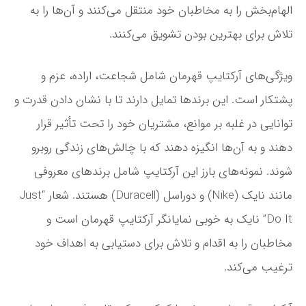
الهام‌بخش را به مخاطبان خود منتقل می‌کنند و آن‌ها را به
تلاش برای بهترین بودن تشویق می‌کنند.
ویژگی‌های آرکتایپ قهرمان شامل شجاعت، اراده، عزم و
پشتکار است. این برندها تمایل دارند تا با نشان دادن قدرت و
توانایی در غلبه بر موانع، مشتریان خود را تحت تأثیر قرار
دهند و به آن‌ها انگیزه دهند که با چالش‌های زندگی روبرو
شوند. نمونه‌های بارز این آرکتایپ شامل برندهای معروفی
مانند نایک (Nike) و دوراسل (Duracell) هستند. شعار “Just
Do It” نایک به خوبی نمایانگر آرکتایپ قهرمان است و
مخاطبان را به اقدام و تلاش برای دستیابی به اهداف خود
ترغیب می‌کند.