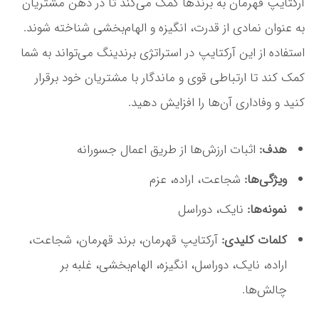
آرکتایپ قهرمان به برندها کمک می‌کند تا در ذهن مشتریان
به عنوان نمادی از قدرت، انگیزه و الهام‌بخشی شناخته شوند.
استفاده از این آرکتایپ در استراتژی برندینگ می‌تواند به شما
کمک کند تا ارتباطی قوی و ماندگار با مشتریان خود برقرار
کنید و وفاداری آن‌ها را افزایش دهید.
هدف:
اثبات ارزش‌ها از طریق اعمال جسورانه
ویژگی‌ها:
شجاعت، اراده، عزم
نمونه‌ها:
نایک، دوراسل
کلمات کلیدی:
آرکتایپ قهرمان، برند قهرمان، شجاعت،
اراده، نایک، دوراسل، انگیزه، الهام‌بخشی، غلبه بر
چالش‌ها.