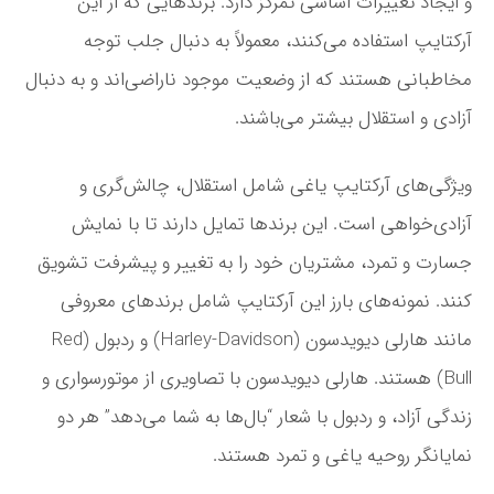
و ایجاد تغییرات اساسی تمرکز دارد. برندهایی که از این
آرکتایپ استفاده می‌کنند، معمولاً به دنبال جلب توجه
مخاطبانی هستند که از وضعیت موجود ناراضی‌اند و به دنبال
آزادی و استقلال بیشتر می‌باشند.
ویژگی‌های آرکتایپ یاغی شامل استقلال، چالش‌گری و
آزادی‌خواهی است. این برندها تمایل دارند تا با نمایش
جسارت و تمرد، مشتریان خود را به تغییر و پیشرفت تشویق
کنند. نمونه‌های بارز این آرکتایپ شامل برندهای معروفی
مانند هارلی دیویدسون (Harley-Davidson) و ردبول (Red
Bull) هستند. هارلی دیویدسون با تصاویری از موتورسواری و
زندگی آزاد، و ردبول با شعار “بال‌ها به شما می‌دهد” هر دو
نمایانگر روحیه یاغی و تمرد هستند.