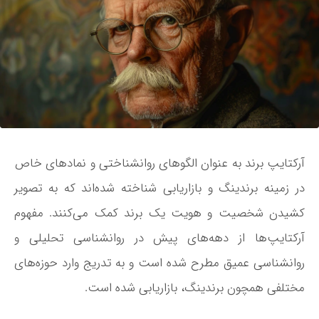
آرکتایپ‌ برند به عنوان الگوهای روانشناختی و نمادهای خاص
در زمینه برندینگ و بازاریابی شناخته شده‌اند که به تصویر
کشیدن شخصیت و هویت یک برند کمک می‌کنند. مفهوم
آرکتایپ‌ها از دهه‌های پیش در روانشناسی تحلیلی و
روانشناسی عمیق مطرح شده است و به تدریج وارد حوزه‌های
مختلفی همچون برندینگ، بازاریابی شده است.