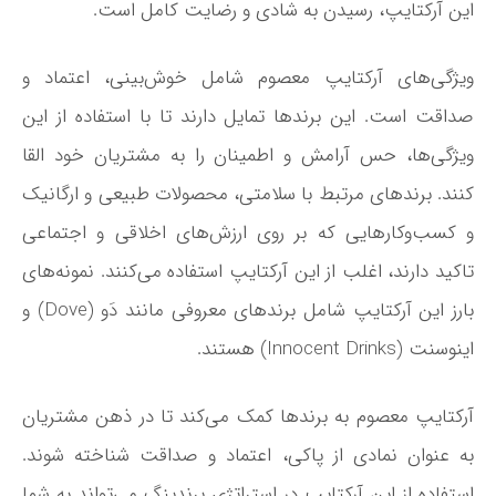
این آرکتایپ، رسیدن به شادی و رضایت کامل است.
ویژگی‌های آرکتایپ معصوم شامل خوش‌بینی، اعتماد و
صداقت است. این برندها تمایل دارند تا با استفاده از این
ویژگی‌ها، حس آرامش و اطمینان را به مشتریان خود القا
کنند. برندهای مرتبط با سلامتی، محصولات طبیعی و ارگانیک
و کسب‌وکارهایی که بر روی ارزش‌های اخلاقی و اجتماعی
تاکید دارند، اغلب از این آرکتایپ استفاده می‌کنند. نمونه‌های
بارز این آرکتایپ شامل برندهای معروفی مانند دَو (Dove) و
اینوسنت (Innocent Drinks) هستند.
آرکتایپ معصوم به برندها کمک می‌کند تا در ذهن مشتریان
به عنوان نمادی از پاکی، اعتماد و صداقت شناخته شوند.
استفاده از این آرکتایپ در استراتژی برندینگ می‌تواند به شما