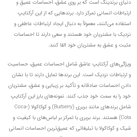
دنیای برندینگ است که بر روی عشق، احساسات عمیق و
ارتباطات انسانی تمرکز دارد. برندهایی که از این آرکتایپ
استفاده می‌کنند، معمولاً به دنبال ایجاد ارتباطات عاطفی و
نزدیک با مشتریان خود هستند و سعی دارند تا احساسات
مثبت و عشق به مشتریان خود القا کنند.
ویژگی‌های آرکتایپ عاشق شامل احساسات عمیق، حساسیت
و ارتباطات نزدیک است. این برندها تمایل دارند تا با نشان
دادن احساسات صادقانه و تأکید بر زیبایی و عشق، مشتریان
خود را به سمت خود جذب کنند. نمونه‌های بارز این آرکتایپ
شامل برندهای مانند بربری (Burberry) و کوکاکولا (Coca-
Cola) هستند. برند بربری با تمرکز بر لباس‌های با کیفیت و
شیک و کوکاکولا با تبلیغاتی که عمیق‌ترین احساسات انسانی