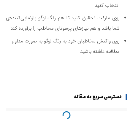
انتخاب کنید
روی مارکت تحقیق کنید تا هم رنگ لوگو بازنمایی‌­کننده‌­ی
شما باشد و هم نیازهای پرسونای مخاطب را برآورده کند
روی واکنش مخاطبان خود به رنگ لوگو به صورت مداوم
مطالعه داشته باشید
دسترسی سریع به مقاله