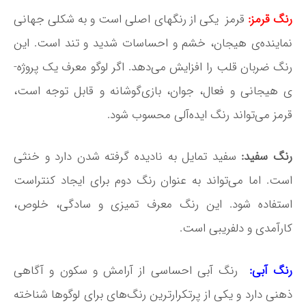
رنگ قرمز:
قرمز یکی از رنگ­های اصلی است و به شکلی جهانی
نماینده‌­ی هیجان، خشم و احساسات شدید و تند است. این
رنگ ضربان قلب را افزایش می­‌دهد. اگر لوگو معرف یک پروژه‌­
ی هیجانی و فعال، جوان، بازی‌گوشانه و قابل توجه است،
قرمز می­‌تواند رنگ ایده‌­آلی محسوب شود.
رنگ سفید:
سفید تمایل به نادیده گرفته شدن دارد و خنثی
است. اما می‌­تواند به عنوان رنگ دوم برای ایجاد کنتراست
استفاده شود. این رنگ معرف تمیزی و سادگی، خلوص،
کارآمدی و دلفریبی است.
رنگ آبی:
رنگ آبی احساسی از آرامش و سکون و آگاهی
ذهنی دارد و یکی از پرتکرارترین رنگ‌­های برای لوگوها شناخته