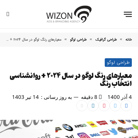
خانه
طراحی گرافیک
طراحی لوگو
معیارهای رنگ لوگو در سال ۲۰۲۴ + روانشناسی انتخاب رنگ
»
»
»
طراحی لوگو
معیارهای رنگ لوگو در سال ۲۰۲۴ + روانشناسی
انتخاب رنگ
4 آذر 1400
8 دقیقه
به روز رسانی :
14 تیر 1403