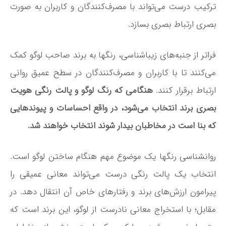
ترکیب درست می‌­تواند با مصرف­‌کنندگان و کاربران به صورت
بصری ارتباط بصری بسازد.
فراتر از جنبه­‌های زیباشناسی، رنگ­ها به برند صاحب لوگو کمک
می­‌کنند تا با کاربران و مصرف­‌کنندگان در سطح عمیق روانی
ارتباط برقرار کنند.
هنگامی که رنگ لوگو و پالت رنگی هویت
بصری برند انتخاب می­‌شود، در واقع احساسات و پیوندهایی
که بنا است در مخاطبان بیدار شوند انتخاب خواهند شد.
روانشناسی رنگ­ها یک موضوع مهم هنگام ساختن لوگو است.
انتخاب یک پالت رنگی درست می‌­تواند معانی عمیقی را
پیرامون ارزش‌­های برند و رفتارهای خاص آن انتقال دهد. در
مقابل؛ با استخراج معانی نادرست از لوگو، این برند است که