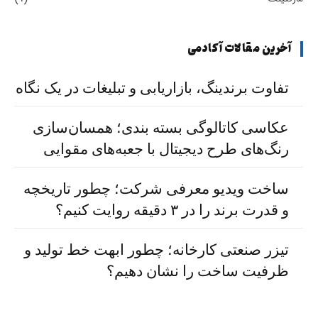
آخرین مقالات آکادمی
تفاوت برندینگ، بازاریابی و تبلیغات در یک نگاه
عکاسی کاتالوگی بسته بندی؛ همسان‌سازی
رنگ‌های طرح دیجیتال با جعبه‌های مقوایی
ساخت ویدیو معرفی شرکت؛ چطور تاریخچه
و قدرت برند را در ۳ دقیقه روایت کنیم؟
تیزر صنعتی کارخانه؛ چطور ابهت خط تولید و
ظرفیت ساخت را نشان دهیم؟