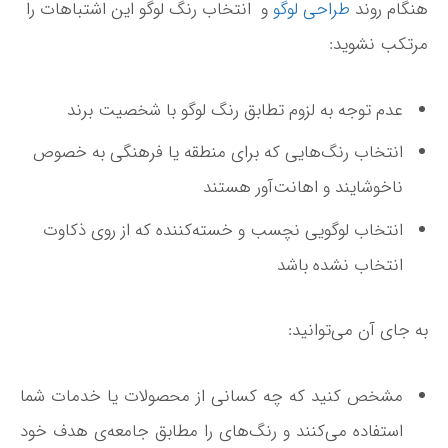
هنگام روند
طراحی لوگو
و انتخاب رنگ لوگو این اشتباهات را
مرتکب نشوید:
عدم توجه به لزوم تطابق رنگ لوگو با شخصیت برند
انتخاب رنگ­‌هایی که برای منطقه یا فرهنگی به خصوص
ناخوشایند و اهانت‌­آور هستند
انتخاب لوگویی نچسب و خسته‌­کننده که از روی ذکاوت
انتخاب نشده باشد
به جای آن می‌­توانید:
مشخص کنید که چه کسانی از محصولات یا خدمات شما
استفاده می­‌کنند و رنگ‌­های را مطابق جامعه‌­ی هدف خود