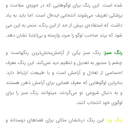
شده است. این رنگ برای لوگوهایی که در حوزه­‌ی سلامت و
پزشکی تعریف می‌­شوند انتخابی ایده‌­ال است. اما باید به یاد
داشت که استفاده­‌ی بیش از حد از این رنگ، منجر به این می­‌
شود که برند صاحب لوگو را سرد، وارسته و بی‌­اعتنا نشان دهد.
رنگ سبز:
رنگ سبز یکی از آرامش‌­بخش‌­ترین رنگ­هاست و
چشم را مجبور به تعدیل و تنظیم دید نمی‌­کند. این رنگ معرف
احساسی از تعادل و آرامش است و با طبیعت ارتباط دارد.
بنابراین لوگوهایی که معرف فضایی برای آرامش ذهن هستند
و به دنبال شروعی نو می­‌گردند، می­توانند رنگ سبز را برای
لوگوی خود انتخاب کنند.
رنگ زرد:
این رنگ درخشان مثالی برای فضاهای دوستانه و