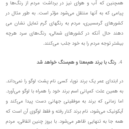
همچنین که آب و هوای نیز در برداشت مردم از رنگ‌­ها و
پیامی که به آنها منتقل می­‌شود مؤثر است. به طور مثال در
کشورهای گرمسیری، مردم به رنگ­های گرم تمایل نشان می­‌
دهند حال آنکه در کشورهای شمالی، رنگ‌­های سرد هرچه
بیشتر توجه مردم را به خود جلب می­‌کنند.
رنگ با برند هم­‌معنا و هم‌­سنگ خواهد شد
در ابتدای عمر یک برند نوپا، کسی نام پشت لوگو را نمی­‌داند.
به همین علت کمپانی اسم برند خود را همراه با لوگو می‌­آورد.
اما زمانی که برند به موفقیتی جهانی دست پیدا می­‌کند و
آیکونیک می‌­شود، نام برند کنار رفته و فقط لوگوی آن است که
همه جا به تنهایی ظاهر می‌­شود. با بروز چنین اتفاقی، مردم