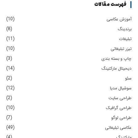
فهرست مقالات
آموزش عکاسی
(10)
برندینگ
(8)
تبلیغات
(11)
تیزر تبلیغاتی
(10)
چاپ و بسته بندی
(3)
دیحیتال مارکتینگ
(14)
سئو
(2)
سوشیال مدیا
(12)
طراحی سایت
(2)
طراحی گرافیک
(10)
طراحی لوگو
(7)
عکاسی تبلیغاتی
(49)
مارکتینگ
(4)