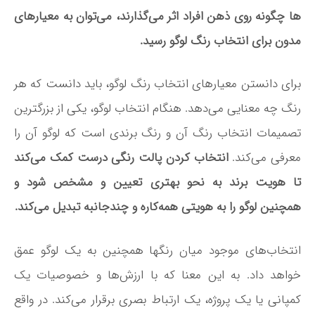
ها چگونه روی ذهن افراد اثر می‌­گذارند، می­‌توان به معیارهای
مدون برای انتخاب رنگ لوگو رسید.
برای دانستن معیارهای انتخاب رنگ لوگو، باید دانست که هر
رنگ چه معنایی می‌­دهد. هنگام انتخاب لوگو، یکی از بزرگ­ترین
تصمیمات انتخاب رنگ آن و رنگ برندی است که لوگو آن را
معرفی می‌­کند.
انتخاب کردن پالت رنگی درست کمک می­‌کند
تا هویت برند به نحو بهتری تعیین و مشخص شود و
همچنین لوگو را به هویتی همه‌­کاره و چندجانبه تبدیل می‌­کند.
انتخاب‌­های موجود میان رنگ­ها همچنین به یک لوگو عمق
خواهد داد. به این معنا که با ارزش­‌ها و خصوصیات یک
کمپانی یا یک پروژه، یک ارتباط بصری برقرار می‌­کند. در واقع