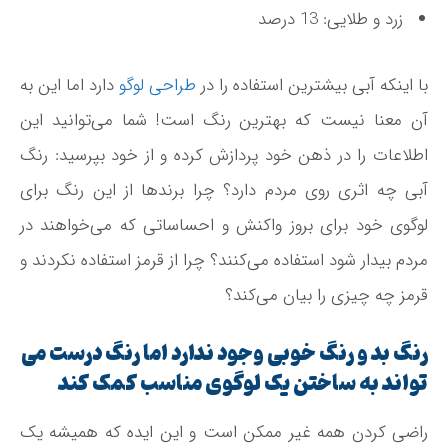
زرد و طلایی: 13 درصد
با اینکه آبی بیشترین استفاده را در
طراحی لوگو
دارد اما این به
آن معنا نیست که بهترین رنگ است! شما می­‌توانید این
اطلاعات را در ذهن خود پردازش کرده و از خود بپرسید: رنگ
آبی چه اثری روی مردم دارد؟ چرا برندها از این رنگ برای
لوگوی خود برای بروز واکنش و احساساتی که می‌­خواهند در
مردم بیدار شود استفاده می­‌کنند؟ چرا از قرمز استفاده نکردند و
قرمز چه چیزی را بیان می‌­کند؟
رنگ بد و رنگ خوبی وجود ندارد اما رنگ درست می­‌
تواند به ساختن یک لوگوی مناسب کمک کند
راضی کردن همه غیر ممکن است و این ایده که همیشه یک