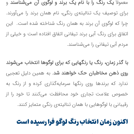
معمولاً
یک رنگ را با نام یک برند و لوگوی آن می‌شناسند
و
برای توصیف یک تنالیته­‌ی رنگی، نام همان برند را می­‌آورند.
چرا که لوگوی آن برند به همان رنگ شناخته شده است. این
اتفاق برای رنگ آبی برند تیفانی اتفاق افتاده است و خیلی از
مردم آبی تیفانی را می‌­شناسند.
با گذر زمان، رنگ یا رنگ­هایی که برای لوگوها انتخاب می‌­شوند
روی ذهن مخاطبان حک خواهند شد
. به همین دلیل تعجبی
ندارد که برندها روی رنگ­ها سرمایه‌­گذاری کرده و از رنگ به
خصوص علامت تجاری خود محافظت می­‌کنند تا خود را از
رقیبانی با لوگوهایی با همان تنالیته‌­ی رنگی متمایز کنند.
اکنون زمان انتخاب رنگ لوگو فرا رسیده است