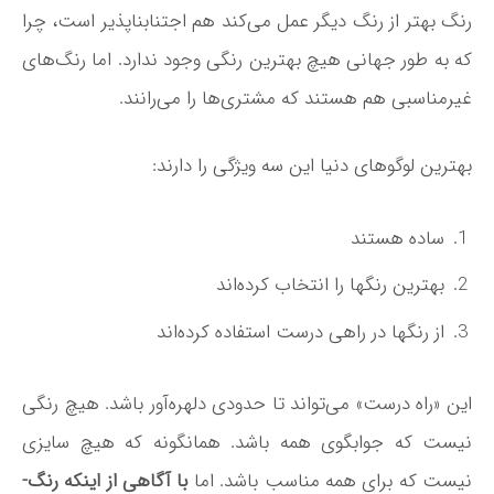
رنگ بهتر از رنگ دیگر عمل می­‌کند هم اجتناب­ناپذیر است، چرا
که به طور جهانی هیچ بهترین رنگی وجود ندارد. اما رنگ­‌های
غیرمناسبی هم هستند که مشتری‌­ها را می‌­رانند.
بهترین لوگوهای دنیا این سه ویژگی را دارند:
ساده هستند
بهترین رنگ­ها را انتخاب کرده‌­اند
از رنگ­ها در راهی درست استفاده کرده‌­اند
این «راه درست» می­‌تواند تا حدودی دلهره‌­آور باشد. هیچ رنگی
نیست که جوابگوی همه باشد. همانگونه که هیچ سایزی
نیست که برای همه مناسب باشد. اما
با آگاهی از اینکه رنگ‌­