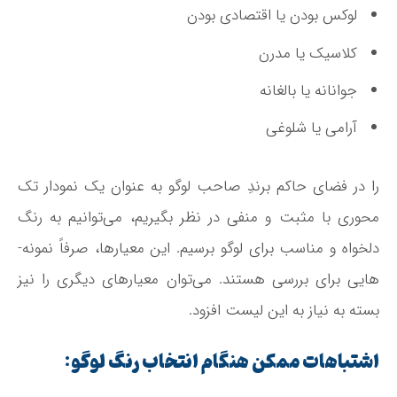
لوکس بودن یا اقتصادی بودن
کلاسیک یا مدرن
جوانانه یا بالغانه
آرامی یا شلوغی
را در فضای حاکم برندِ صاحب لوگو به عنوان یک نمودار تک
محوری با مثبت و منفی در نظر بگیریم، می‌­توانیم به رنگ
دلخواه و مناسب برای لوگو برسیم. این معیارها، صرفاً نمونه‌­
هایی برای بررسی هستند. می‌­توان معیارهای دیگری را نیز
بسته به نیاز به این لیست افزود.
اشتباهات ممکن هنگام انتخاب رنگ لوگو: