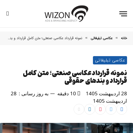
خانه
عکاسی تبلیغاتی
نمونه قرارداد عکاسی صنعتی؛ متن کامل قرارداد و بندهای حقوقی
»
»
عکاسی تبلیغاتی
نمونه قرارداد عکاسی صنعتی؛ متن کامل
قرارداد و بندهای حقوقی
28 اردیبهشت 1405
10 دقیقه
به روز رسانی :
28
اردیبهشت 1405