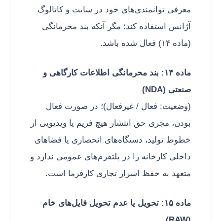
معرفی توانمندی‌های خود در سایت و کاتالوگ
آژانس استفاده کند؛ مگر آنکه بند محرمانگی
(ماده ۱۴) فعال شده باشد.
ماده ۱۴: بند محرمانگی اطلاعات کارگاهی و
صنعتی (NDA)
(وضعیت: فعال / غیرفعال)؛ در صورت فعال
بودن، مجری حق انتشار هیچ فریم یا ویدیویی از
خطوط تولید، دستگاه‌های انحصاری یا فضاهای
داخلی کارخانه را در پلتفرم‌های عمومی ندارد و
متعهد به حفظ اسرار تجاری کارفرما است.
ماده ۱۵: تحویل یا عدم تحویل فایل‌های خام
(RAW)