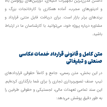
داشتن مدرن‌ترین تجهیزات آتلیه‌ای، دوربین‌های رزولوشن بالا
و ادیتورهای مجرب، آماده همکاری با کارخانجات بزرگ و
برندهای برتر بازار است. برای دریافت فایل متنی قرارداد و
مشاوره درباره پروژه خود، می‌توانید با کارشناسان ما در ارتباط
باشید.
متن کامل و قانونی قرارداد خدمات عکاسی
صنعتی و تبلیغاتی
در این بخش، متن رسمی، جامع و کاملاً حقوقی قراردادهای
تیپ صنف تصویربرداری تجاری را برای شما بارگذاری کرده‌ایم.
این سند تمامی تعهدات مالی، لجستیکی و حقوقی طرفین را
به طور دقیق پوشش می‌دهد: