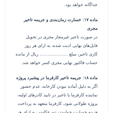
جداگانه خواهد بود.
ماده ۱۷: خسارت زمان‌بندی و جریمه تاخیر
مجری
در صورت تاخیر غیرمجاز مجری در تحویل
فایل‌های نهایی ادیت شده، به ازای هر روز
کاری تاخیر، مبلغ ……………….. ریال از مانده
حساب فاکتور نهایی مجری کسر خواهد شد.
ماده ۱۸: جریمه تاخیر کارفرما در پیشبرد پروژه
اگر به دلیل آماده نبودن کارخانه، عدم حضور
نماینده کارفرما یا تاخیر در تایید کادرهای اولیه،
پروژه طولانی شود، کارفرما متعهد به پرداخت
هزینه خسارت خوابیدن تیم عکاسی به ازای هر