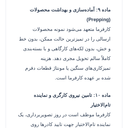
ماده ۹: آماده‌سازی و بهداشت محصولات
(Prepping)
کارفرما متعهد می‌شود نمونه محصولات
ارسالی را در تمیزترین حالت ممکن، بدون خط‌
و خش، بدون لکه‌های کارگاهی و با بسته‌بندی
کاملاً سالم تحویل مجری دهد. هزینه
تمیزکاری‌های سنگین یا مونتاژ قطعات دفرم
شده بر عهده کارفرما است.
ماده ۱۰: تامین نیروی کارگری و نماینده
تام‌الاختیار
کارفرما موظف است در روز تصویربرداری، یک
نماینده تام‌الاختیار جهت تایید کادرها روی