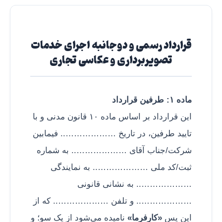
قرارداد رسمی و دوجانبه اجرای خدمات
تصویربرداری و عکاسی تجاری
ماده ۱: طرفین قرارداد
این قرارداد بر اساس ماده ۱۰ قانون مدنی و با
تایید طرفین، در تاریخ ……………….. فیمابین
شرکت/جناب آقای ……………….. به شماره
ثبت/کد ملی ……………….. به نمایندگی
……………….. به نشانی قانونی
……………….. و تلفن ……………….. که از
این پس
«کارفرما»
نامیده می‌شود از یک سو؛ و