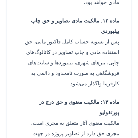
مادی خواهد بود.
ماده ۱۲: مالکیت مادی تصاویر و حق چاپ
بیلبوردی
پس از تسویه حساب کامل فاکتور مالی، حق
استفاده مادی و چاپ تصاویر در کاتالوگ‌های
چاپی، بنرهای شهری، بیلبوردها و سایت‌های
فروشگاهی به صورت نامحدود و دائمی به
کارفرما واگذار می‌شود.
ماده ۱۳: مالکیت معنوی و حق درج در
پورتفولیو
مالکیت معنوی آثار متعلق به مجری است.
مجری حق دارد از تصاویر پروژه در جهت