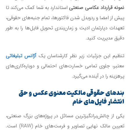
نمونه قرارداد عکاسی صنعتی
استاندارد به شما کمک می‌کند تا
پیش از امضا و ردوبدل شدن فاکتورها، تمام جنبه‌های حقوقی،
تعهدات دپارتمان ادیت و زمان‌بندی تحویل فایل‌ها را به طور
دقیق مدیریت کنید.
تنظیم این جزئیات زیر نظر کارشناسان یک
آژانس تبلیغاتی
معتبر، جلوی تمامی خسارت‌های احتمالی و دوباره‌کاری‌های
پرهزینه را در آینده می‌گیرد.
بندهای حقوقی مالکیت معنوی عکس و حق
انتشار فایل‌های خام
یکی از چالش‌برانگیزترین مسائل در پروژه‌های بزرگ صنعتی،
تعیین مالک نهایی تصاویر و فرمت‌های خام (RAW) است.