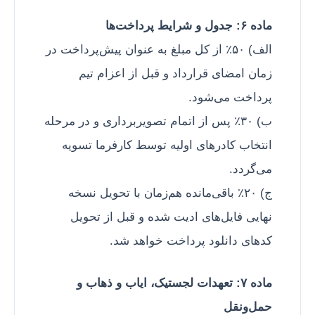
ماده ۶: جدول و شرایط پرداخت‌ها
الف) ۵۰٪ از کل مبلغ به عنوان پیش‌پرداخت در
زمان امضای قرارداد و قبل از اعزام تیم
پرداخت می‌شود.
ب) ۳۰٪ پس از اتمام تصویربرداری و در مرحله
انتخاب کادرهای اولیه توسط کارفرما تسویه
می‌گردد.
ج) ۲۰٪ باقی‌مانده هم‌زمان با تحویل نسخه
نهایی فایل‌های ادیت شده و قبل از تحویل
کدهای دانلود پرداخت خواهد شد.
ماده ۷: تعهدات لجستیک، ایاب و ذهاب و
حمل‌ونقل