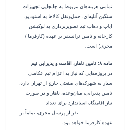
تمامی هزینه‌های مربوط به جابجایی تجهیزات
سنگین آتلیه‌ای، حمل‌ونقل کالاها به استودیو،
ایاب و ذهاب تیم تصویربرداری به لوکیشن
کارخانه و تامین ترانسفر بر عهده (کارفرما /
مجری) است.
ماده ۸: تامین ناهار، اقامت و پذیرایی تیم
در پروژه‌هایی که نیاز به اعزام تیم عکاسی
سیار به شهرک‌های صنعتی خارج از تهران دارد،
تامین پذیرایی، میان‌وعده، ناهار و در صورت
نیاز اقامتگاه استاندارد برای تعداد
……………….. نفر از پرسنل مجری، تماماً بر
عهده کارفرما خواهد بود.