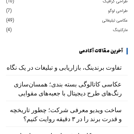
طراحی گرافیک
(10)
طراحی لوگو
(7)
عکاسی تبلیغاتی
(49)
مارکتینگ
(4)
آخرین مقالات آکادمی
تفاوت برندینگ، بازاریابی و تبلیغات در یک نگاه
عکاسی کاتالوگی بسته بندی؛ همسان‌سازی
رنگ‌های طرح دیجیتال با جعبه‌های مقوایی
ساخت ویدیو معرفی شرکت؛ چطور تاریخچه
و قدرت برند را در ۳ دقیقه روایت کنیم؟