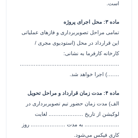
است.
ماده ۳: محل اجرای پروژه
تمامی مراحل تصویربرداری و فازهای عملیاتی
این قرارداد در محل (استودیوی مجری /
کارخانه کارفرما به نشانی:
…………………………………………………
…….) اجرا خواهد شد.
ماده ۴: مدت زمان قرارداد و مراحل تحویل
الف) مدت زمان حضور تیم تصویربرداری در
لوکیشن از تاریخ ……………….. لغایت
……………….. به مدت ……………….. روز
کاری فیکس می‌شود.