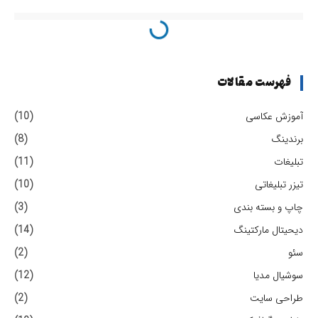
فهرست مقالات
آموزش عکاسی
(10)
برندینگ
(8)
تبلیغات
(11)
تیزر تبلیغاتی
(10)
چاپ و بسته بندی
(3)
دیحیتال مارکتینگ
(14)
سئو
(2)
سوشیال مدیا
(12)
طراحی سایت
(2)