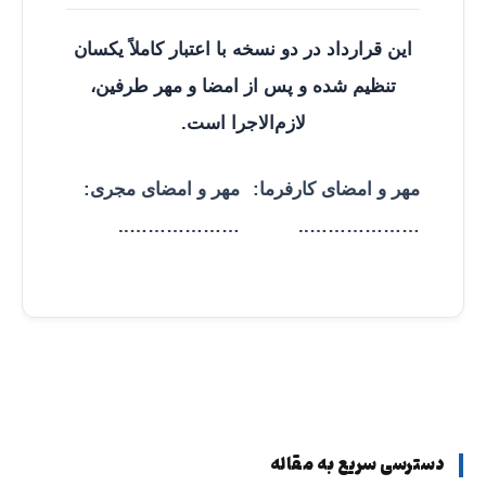
این قرارداد در دو نسخه با اعتبار کاملاً یکسان
تنظیم شده و پس از امضا و مهر طرفین،
لازم‌الاجرا است.
مهر و امضای کارفرما:
مهر و امضای مجری:
………………..
………………..
دسترسی سریع به مقاله