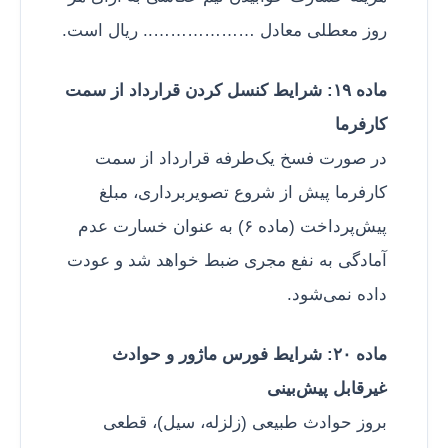
روز معطلی معادل ……………….. ریال است.
ماده ۱۹: شرایط کنسل کردن قرارداد از سمت
کارفرما
در صورت فسخ یک‌طرفه قرارداد از سمت
کارفرما پیش از شروع تصویربرداری، مبلغ
پیش‌پرداخت (ماده ۶) به عنوان خسارت عدم
آمادگی به نفع مجری ضبط خواهد شد و عودت
داده نمی‌شود.
ماده ۲۰: شرایط فورس ماژور و حوادث
غیرقابل پیش‌بینی
بروز حوادث طبیعی (زلزله، سیل)، قطعی