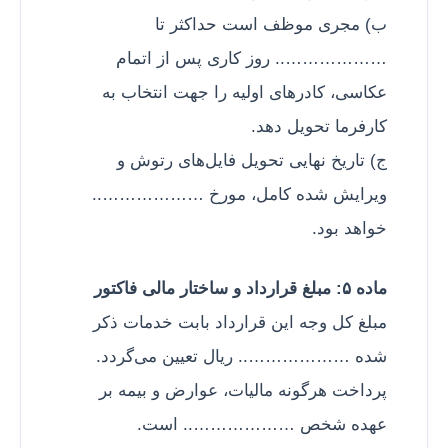
ب) مجری موظف است حداکثر تا
……………….. روز کاری پس از اتمام
عکاسی، کادرهای اولیه را جهت انتخاب به
کارفرما تحویل دهد.
ج) تاریخ نهایی تحویل فایل‌های رتوش و
ویرایش شده کامل، مورخ ………………..
خواهد بود.
ماده ۵: مبلغ قرارداد و ساختار مالی فاکتور
مبلغ کل وجه این قرارداد بابت خدمات ذکر
شده ……………….. ریال تعیین می‌گردد.
پرداخت هرگونه مالیات، عوارض و بیمه بر
عهده شخص ……………….. است.