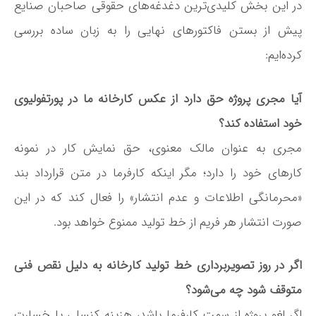
در این بخش کلیدی‌ترین دغدغه‌های حقوقی صاحبان صنایع
پیش از بستن فاکتورهای نهایی را به زبان ساده بررسی
کرده‌ایم:
آیا مجری پروژه حق دارد از عکس کارخانه ما در پورتفولیوی
خود استفاده کند؟
مجری به عنوان مالک معنوی، حق نمایش کار در نمونه
کارهای خود را دارد؛ مگر اینکه کارفرما در متن قرارداد بند
«محرمانگی اطلاعات و عدم انتشار» را فعال کند که در این
صورت انتشار هر فریم از خط تولید ممنوع خواهد بود.
اگر در روز تصویربرداری خط تولید کارخانه به دلیل نقص فنی
متوقف شود چه می‌شود؟
اگر لغو پروژه از سمت کارفرما باشد، هزینه کنسلی یا خسارت