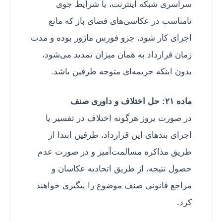
سراسری شبکه اینترنت، یا شرایط جوی
نامناسب در عکاسی‌های فضای باز که مانع
اجرای کار شود، جزو فورس ماژور بوده و مدت
زمان قرارداد به همان میزان تمدید می‌شود،
بدون اینکه جریمه‌ای متوجه طرفین باشد.
ماده ۲۱: حل اختلاف و داوری صنف
در صورت بروز هرگونه اختلاف در تفسیر یا
اجرای بندهای این قرارداد، طرفین ابتدا از
طریق مذاکره مسالمت‌آمیز و در صورت عدم
حصول نتیجه، از طریق اتحادیه عکاسان و
مراجع قانونی صنف موضوع را پیگیری خواهند
کرد.