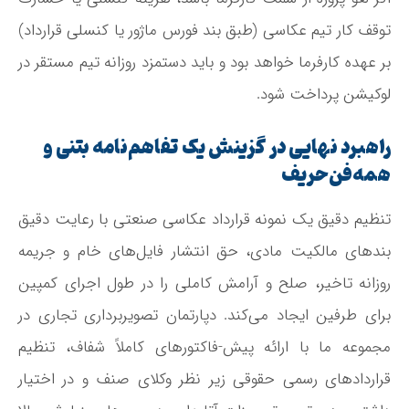
توقف کار تیم عکاسی (طبق بند فورس ماژور یا کنسلی قرارداد)
بر عهده کارفرما خواهد بود و باید دستمزد روزانه تیم مستقر در
لوکیشن پرداخت شود.
راهبرد نهایی در گزینش یک تفاهم‌نامه بتنی و
همه‌فن‌حریف
تنظیم دقیق یک نمونه قرارداد عکاسی صنعتی با رعایت دقیق
بندهای مالکیت مادی، حق انتشار فایل‌های خام و جریمه
روزانه تاخیر، صلح و آرامش کاملی را در طول اجرای کمپین
برای طرفین ایجاد می‌کند. دپارتمان تصویربرداری تجاری در
مجموعه ما با ارائه پیش-فاکتورهای کاملاً شفاف، تنظیم
قراردادهای رسمی حقوقی زیر نظر وکلای صنف و در اختیار