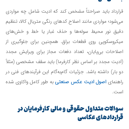
قرارداد باید صراحتاً مشخص کند که ادیت شامل چه مواردی
می‌شود؛ مواردی مانند اصلاح کدهای رنگی متریال کالا، تنظیم
دقیق نور محیط سوله‌ها و حذف غبار یا خط‌ و خش‌های
میکروسکوپی روی قطعات براق. همچنین برای جلوگیری از
اصلاحات بی‌پایان، تعداد دفعات مجاز برای ویرایش مجدد
(ادیت مجدد بر اساس نظر کارفرما) باید سقف مشخصی (مثلاً
دو بار) داشته باشد. جزئیات گام‌به‌گام این فرآیندهای فنی در
راهنمای
اصول ادیت عکس صنعتی
به طور کامل واکاوی شده
است.
سوالات متداول حقوقی و مالی کارفرمایان در
قراردادهای عکاسی