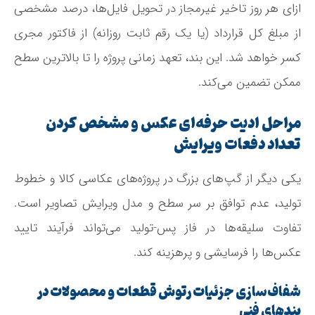
ازای هر روز تاخیر غیرمجاز در تحویل فایل‌ها، درصد مشخصی
از مبلغ کل قرارداد (یا یک رقم ثابت روزانه) از فاکتور مجری
کسر خواهد شد. این بند، تعهد زمانی پروژه را تا بالاترین سطح
ممکن تضمین می‌کند.
مراحل ادیت حرفه‌ای عکس و مشخص کردن
تعداد دفعات ویرایش
یکی دیگر از گپ‌های بزرگ در پروژه‌های عکاسی کالا و خطوط
تولید، عدم توافق بر سر سطح و مدل ویرایش تصاویر است.
تفاوت سلیقه‌ها در فاز پس-تولید می‌تواند فرآیند تایید
عکس‌ها را فرسایشی و پرهزینه کند.
شفاف‌سازی جزئیات رتوش قطعات و محصولات در
بندهای فنی