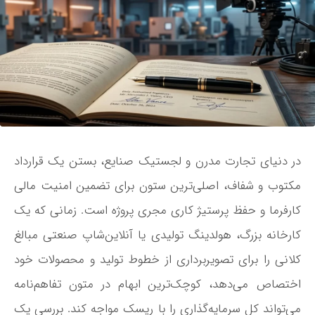
در دنیای تجارت مدرن و لجستیک صنایع، بستن یک قرارداد
مکتوب و شفاف، اصلی‌ترین ستون برای تضمین امنیت مالی
کارفرما و حفظ پرستیژ کاری مجری پروژه است. زمانی که یک
کارخانه بزرگ، هولدینگ تولیدی یا آنلاین‌شاپ صنعتی مبالغ
کلانی را برای تصویربرداری از خطوط تولید و محصولات خود
اختصاص می‌دهد، کوچک‌ترین ابهام در متون تفاهم‌نامه
می‌تواند کل سرمایه‌گذاری را با ریسک مواجه کند. بررسی یک