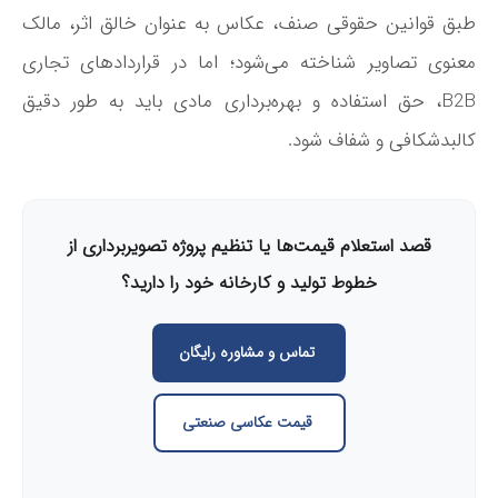
طبق قوانین حقوقی صنف، عکاس به عنوان خالق اثر، مالک
معنوی تصاویر شناخته می‌شود؛ اما در قراردادهای تجاری
B2B، حق استفاده و بهره‌برداری مادی باید به طور دقیق
کالبدشکافی و شفاف شود.
قصد استعلام قیمت‌ها یا تنظیم پروژه تصویربرداری از
خطوط تولید و کارخانه خود را دارید؟
تماس و مشاوره رایگان
قیمت عکاسی صنعتی