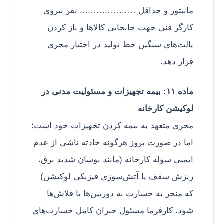
مانیتور و حداقل ……………….. نفر نیروی
کارگر فنی جهت جابجایی کالاها و باز کردن
پالت‌های سنگین خط تولید در اختیار مجری
قرار دهد.
ماده ۱۱: بیمه تجهیزات و مسئولیت مدنی در
لوکیشن کارخانه
مجری متعهد به بیمه کردن تجهیزات خود است؛
اما در صورت بروز هرگونه حادثه ناشی از عدم
ایمنی سوله کارخانه (مانند نوسان شدید برق،
ریزش سقف یا آتش‌سوزی فیزیکی لوکیشن)
که منجر به خسارت به دوربین‌ها یا فلاش‌ها
شود، کارفرما مسئول جبران کامل خسارت‌های