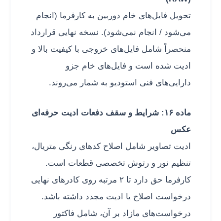
تحویل فایل‌های خام دوربین به کارفرما (انجام
می‌شود / انجام نمی‌شود). نسخه نهایی قرارداد
منحصراً شامل فایل‌های خروجی با کیفیت بالا و
ادیت شده است و فایل‌های خام جزو
دارایی‌های فنی استودیو به شمار می‌روند.
ماده ۱۶: شرایط و سقف دفعات ادیت حرفه‌ای
عکس
ادیت تصاویر شامل اصلاح کدهای رنگی متریال،
تنظیم نور و رتوش تخصصی قطعات است.
کارفرما حق دارد تا ۲ مرتبه روی کادرهای نهایی
درخواست اصلاح یا ادیت مجدد داشته باشد.
درخواست‌های مازاد بر آن، شامل فاکتور