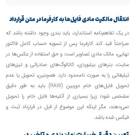
انتقال مالکیت مادی فایل‌ها به کارفرما در متن قرارداد
در یک تفاهم‌نامه استاندارد، باید بندی وجود داشته باشد که
صراحتاً قید کند کارفرما پس از تسویه حساب کامل فاکتور
نهایی، مالک مادی تصاویر است و حق استفاده از عکس‌ها در
سایت، بنرهای بیلبوردی، کاتالوگ‌های صادراتی و تیزرهای
تبلیغاتی را به صورت نامحدود دارد. همچنین، تحویل یا عدم
تحویل فایل‌های خام دوربین (RAW) باید به طور دقیق
مشخص شود؛ زیرا بسیاری از آتلیه‌ها فایل خام را تحویل
نمی‌دهند، مگر اینکه این موضوع از قبل در قرارداد ثبت و
فیکس شده باشد.