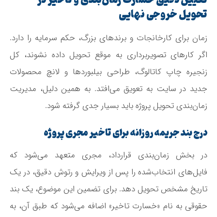
تعیین دقیق خسارت زمان‌بندی و تاخیر در
تحویل خروجی نهایی
زمان برای کارخانجات و برندهای بزرگ، حکم سرمایه را دارد.
اگر کارهای تصویربرداری به موقع تحویل داده نشوند، کل
زنجیره چاپ کاتالوگ، طراحی بیلبوردها و لانچ محصولات
جدید در سایت به تعویق می‌افتد. به همین دلیل، مدیریت
زمان‌بندی تحویل پروژه باید بسیار جدی گرفته شود.
درج بند جریمه روزانه برای تاخیر مجری پروژه
در بخش زمان‌بندی قرارداد، مجری متعهد می‌شود که
فایل‌های انتخاب‌شده را پس از ویرایش و رتوش دقیق، در یک
تاریخ مشخص تحویل دهد. برای تضمین این موضوع، یک بند
حقوقی به نام «خسارت تاخیر» اضافه می‌شود که طبق آن، به