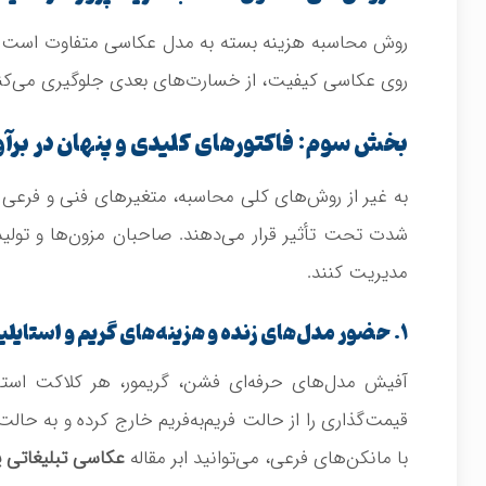
روش محاسبه هزینه بسته به مدل عکاسی متفاوت است: سا
روی عکاسی کیفیت، از خسارت‌های بعدی جلوگیری می‌کن
بخش سوم: فاکتورهای کلیدی و پنهان در برآور
به غیر از روش‌های کلی محاسبه، متغیرهای فنی و فرعی 
شدت تحت تأثیر قرار می‌دهند. صاحبان مزون‌ها و تولیدکن
مدیریت کنند.
۱. حضور مدل‌های زنده و هزینه‌های گریم و استایلینگ
آفیش مدل‌های حرفه‌ای فشن، گریمور، هر کلاکت استا
قیمت‌گذاری را از حالت فریم‌به‌فریم خارج کرده و به حال
با مانکن‌های فرعی، می‌توانید ابر مقاله
عکاسی تبلیغاتی 