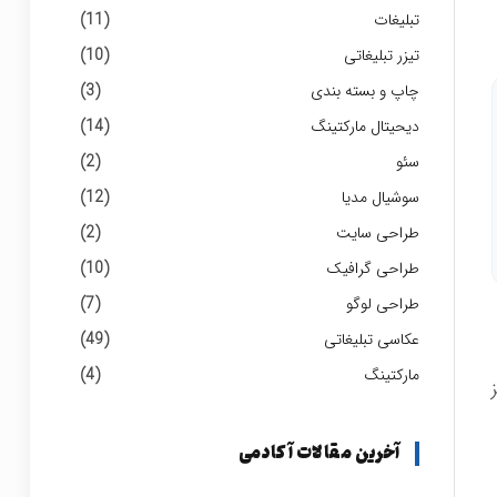
تبلیغات
(11)
تیزر تبلیغاتی
(10)
چاپ و بسته بندی
(3)
دیحیتال مارکتینگ
(14)
سئو
(2)
سوشیال مدیا
(12)
طراحی سایت
(2)
طراحی گرافیک
(10)
طراحی لوگو
(7)
عکاسی تبلیغاتی
(49)
مارکتینگ
(4)
آخرین مقالات آکادمی