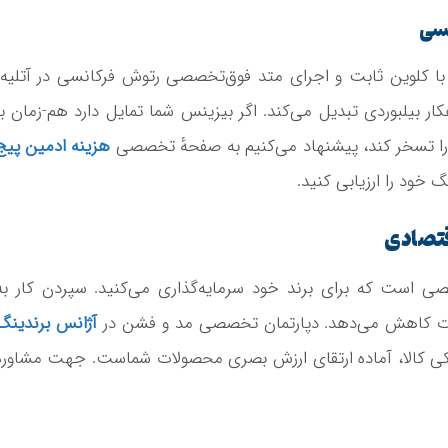
 با کلوین ثابت و اجرای متد فوق‌تخصصی رتوش فرکانسی در آتلیه،
کار بیلبوردی تبدیل می‌کند. اگر بیزینس شما تمایل دارد هم-زمان با
 را تسخر کند، پیشنهاد می‌کنیم به صفحهٔ تخصصی
هزینه ادمین پیج
 خود را ارزیابی کنید.
قتصادی
 است که برای برند خود سرمایه‌گذاری می‌کنید. سپردن کار به
آژانس برندینگ
یکی کالا، آماده ارتقای ارزش بصری محصولات شماست. جهت مشاوره