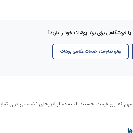
یا فروشگاهی برای برند پوشاک خود را دارید؟
بهای تمام‌شده خدمات عکاسی پوشاک
 مهم تعیین قیمت هستند. استفاده از ابزارهای تخصصی برای تمایز