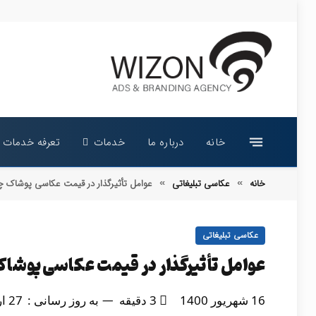
خانه
درباره ما
خدمات
تعرفه خدمات
خانه
عکاسی تبلیغاتی
عوامل تأثیرگذار در قیمت عکاسی پوشاک 
»
»
عکاسی تبلیغاتی
عوامل تأثیرگذار در قیمت عکاسی پوشا
16 شهریور 1400
3 دقیقه
به روز رسانی :
27 اردیبهشت 1405