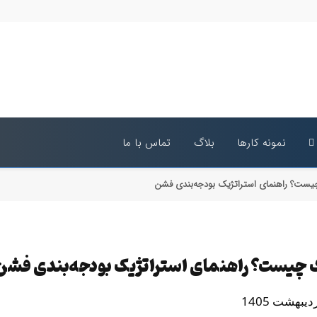
نمونه کارها
بلاگ
تماس با ما
چیست؟ راهنمای استراتژیک بودجه‌بندی فشن
ک چیست؟ راهنمای استراتژیک بودجه‌بندی فشن