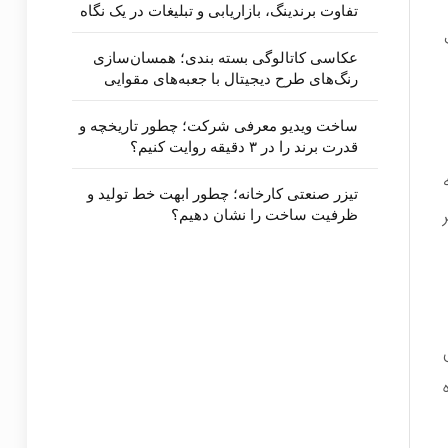
تفاوت برندینگ، بازاریابی و تبلیغات در یک نگاه
عکاسی کاتالوگی بسته بندی؛ همسان‌سازی
رنگ‌های طرح دیجیتال با جعبه‌های مقوایی
ساخت ویدیو معرفی شرکت؛ چطور تاریخچه و
قدرت برند را در ۳ دقیقه روایت کنیم؟
تیزر صنعتی کارخانه؛ چطور ابهت خط تولید و
ظرفیت ساخت را نشان دهیم؟