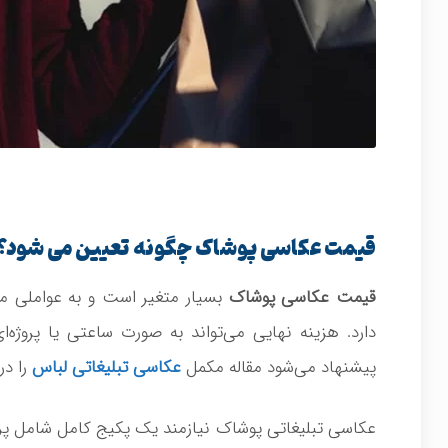
قیمت عکاسی پوشاک چگونه تعیین می شود؟
قیمت عکاسی پوشاک
بسیار متغیر است و به عواملی م
دارد. هزینه نهایی می‌تواند به صورت ساعتی یا پروژه‌ا
پیشنهاد می‌شود مقاله مکمل
عکاسی تبلیغاتی لباس
را در
عکاسی تبلیغاتی پوشاک نیازمند یک پکیج کامل شامل پر