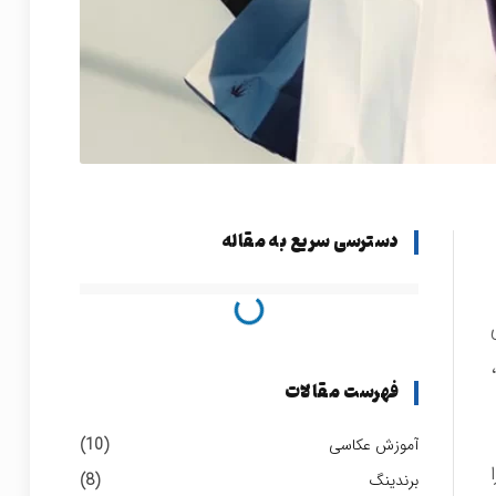
دسترسی سریع به مقاله
فهرست مقالات
آموزش عکاسی
(10)
برندینگ
(8)