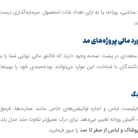
عتی، روزانه، یا به ازای تعداد شات/محصول. سرمایه‌گذاری درست
د.
د مالی پروژه‌های مد
متعددی در پشت صحنه وجود دارند که فاکتور مالی نهایی شما را به
ندگان با شناخت این موارد می‌توانند بودجه‌بندی خود را بهینه‌تر
یلیست لباس و اجاره لوکیشن‌های خاص مانند عمارت‌ها، فرمول
ت آفیش روزانه تغییر می‌دهد. برای درک عمیق‌تر تفاوت متد مدل زنده
پوشاک و لباس از صفر تا صد
را مرور فرمایید.