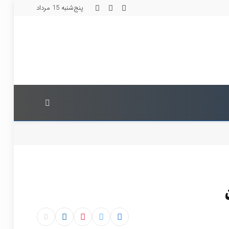
پنج‌شنبه 15 مرداد
Instagram
Facebook
X
(Twitter)