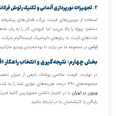
۲. تجهیزات نورپردازی آلمانی و تکنیک رتوش فرکانسی
استفاده از دوربین‌های فرمت بزرگ، فلاش‌های پیشرفته
دستمزد پروژه را بالا می‌برد اما خروجی کار را به یک شاه
شات‌های ثابت، با ریلزهای داینامیک اینستاگرام مارکت
لباس
در مجموعه ما سر بزنید تا بودجه‌بندی ویدیو مارکتینگ
بخش چهارم: نتیجه‌گیری و انتخاب راهکار ا
در نهایت، قیمت عکاسی پوشاک تابعی از میزان تخصصی
مجموعه‌های ۳۶۰ درجه، هزینه‌های موازی شما را به شدت کاهش می‌دهد. دپارتمان تخصصی مد و فشن در
ویزون در تهران
با در اختیار داشتن مجهزترین آتلیه فیز
رایگان با کارشناسان ما در ارتباط باشید.