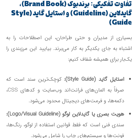
تفاوت تفکیکی: برندبوک (Brand Book)،
گایدلاین (Guideline) و استایل گاید (Style
Guide)
بسیاری از مدیران و حتی طراحان، این اصطلاحات را به
اشتباه به جای یکدیگر به کار می‌برند. بیایید این مرزبندی را
یک‌بار برای همیشه شفاف کنیم:
استایل گاید (Style Guide):
کوچک‌ترین سند است که
صرفاً به المان‌های فرانت‌اند وب‌سایت و کدهای CSS،
دکمه‌ها، و فرمت‌های دیجیتال محدود می‌شود.
هویت بصری یا گایدلاین لوگو (Logo/Visual Guideline):
سندی فنی است که فقط قوانین استفاده از لوگو، رنگ‌ها،
فونت‌ها و سیستم‌های چاپ را شامل می‌شود.