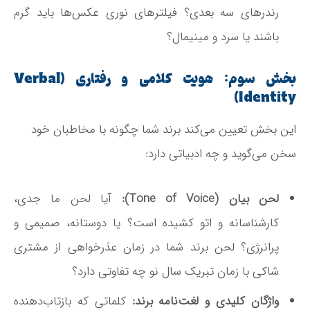
رندرهای سه بعدی؟ فیلترهای نوری عکس‌ها باید گرم
باشند یا سرد و مینیمال؟
بخش سوم: هویت کلامی و رفتاری (Verbal
Identity)
این بخش تعیین می‌کند برند شما چگونه با مخاطبان خود
سخن می‌گوید و چه ادبیاتی دارد:
لحن بیان (Tone of Voice):
آیا لحن ما جدی،
کارشناسانه و اتو کشیده است؟ یا دوستانه، صمیمی و
پرانرژی؟ لحن برند شما در زمان عذرخواهی از مشتری
شاکی با زمان تبریک سال نو چه تفاوتی دارد؟
واژگان کلیدی و لغت‌نامه برند:
کلماتی که بازتاب‌دهنده