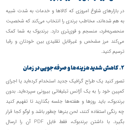
در بازارهای شلوغ امروزی که کالاها و خدمات به شدت شبیه
به هم شده‌اند، مخاطب برندی را انتخاب می‌کند که شخصیت
منحصربه‌فرد، منسجم و قوی‌تری دارد. برندبوک به شما کمک
می‌کند مرز مشخص و غیرقابل تقلیدی بین خودتان و رقبا
ترسیم کنید.
۲. کاهش شدید هزینه‌ها و صرفه‌جویی در زمان
تصور کنید یک طراح گرافیک جدید استخدام کرده‌اید یا اجرای
کمپین خود را به یک آژانس تبلیغاتی بیرونی سپرده‌اید. بدون
برندبوک، باید روزها و هفته‌ها جلسه بگذارید تا تفهیم کنید
چه رنگی استفاده کنند، لحن بنرها چطور باشد و لوگو کجا قرار
بگیرد. با داشتن برندبوک، فقط فایل PDF آن را ارسال