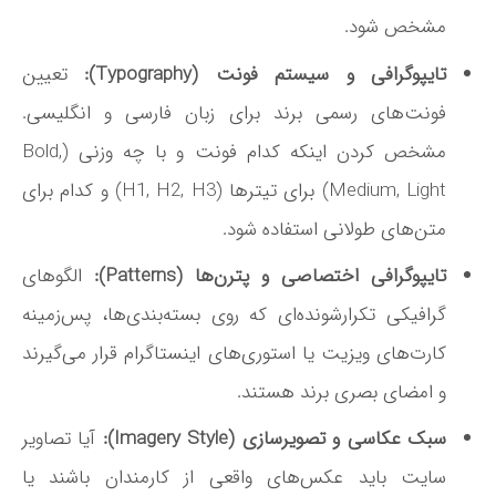
مشخص شود.
تایپوگرافی و سیستم فونت (Typography):
تعیین
فونت‌های رسمی برند برای زبان فارسی و انگلیسی.
مشخص کردن اینکه کدام فونت و با چه وزنی (Bold,
Medium, Light) برای تیترها (H1, H2, H3) و کدام برای
متن‌های طولانی استفاده شود.
تایپوگرافی اختصاصی و پترن‌ها (Patterns):
الگوهای
گرافیکی تکرارشونده‌ای که روی بسته‌بندی‌ها، پس‌زمینه
کارت‌های ویزیت یا استوری‌های اینستاگرام قرار می‌گیرند
و امضای بصری برند هستند.
سبک عکاسی و تصویرسازی (Imagery Style):
آیا تصاویر
سایت باید عکس‌های واقعی از کارمندان باشند یا