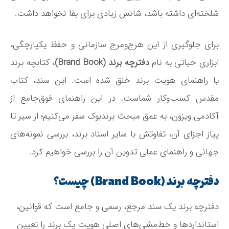
شلخته‌ای داشته باشد، شانس زیادی برای بقا نخواهد داشت.
برای جلوگیری از این هرج‌ومرج سازمانی و حفظ یکپارچگی،
ابزاری حیاتی به نام
دفترچه برند (Brand Book)
، کتابچه برند
یا راهنمای هویت برند خلق شده است. این سند، کتاب
مقدس کسب‌وکار شماست. در این راهنمای فوق‌جامع از
آکادمی ویزون، به عمق مبحث برندبوک سفر می‌کنیم؛ از سیر تا
پیاز اجزای آن، تفاوتش با سایر اسناد برند، بررسی نمونه‌های
جهانی و راهنمای عملی تدوین آن را بررسی خواهیم کرد.
دفترچه برند (Brand Book) چیست؟
دفترچه برند یک سند مرجع، رسمی و جامع است که قوانین،
استانداردها و خط‌مشی‌های اصلی هویت یک برند را تعیین