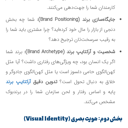
کارمندان شما را جهت‌دهی می‌کنند.
جایگاه‌سازی برند (Brand Positioning):
شما چه بخش
دنجی از بازار را مال خود کرده‌اید؟ چرا مشتری باید شما را
به رقیب سرسخت‌تان ترجیح دهد؟
شخصیت و آرکتایپ برند (Brand Archetype):
برند شما
اگر یک انسان بود، چه ویژگی‌های رفتاری داشت؟ آیا مثل
کهن‌الگوی حامی دلسوز است یا مثل کهن‌الگوی جادوگر و
خلاق به دنبال تحول است؟
تدوین دقیق
آرکتایپ برند
پایه و اساس رفتار و لحن سازمان شما را در برندبوک
مشخص می‌کند.
بخش دوم: هویت بصری (Visual Identity)