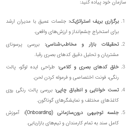
سازمان خود پیاده کنید:
برگزاری بریف استراتژیک:
جلسات عمیق با مدیران ارشد
برای استخراج چشم‌انداز و ارزش‌های واقعی.
تحقیقات بازار و مخاطب‌شناسی:
بررسی پرسونای
مشتریان و تحلیل دقیق کدهای بصری رقبا.
خلق کدهای بصری و کلامی:
طراحی ایده لوگو، پالت
رنگی، فونت اختصاصی و فرموله کردن لحن.
تست خوانایی و انطباق چاپی:
بررسی پالت رنگی روی
کاغذهای مختلف و نمایشگرهای گوناگون.
جلسه توجیهی درون‌سازمانی (Onboarding):
آموزش
کامل سند به تمام کارمندان و تیم‌های بازاریابی.