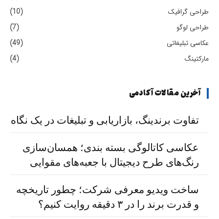
طراحی گرافیک
(10)
طراحی لوگو
(7)
عکاسی تبلیغاتی
(49)
مارکتینگ
(4)
آخرین مقالات آکادمی
تفاوت برندینگ، بازاریابی و تبلیغات در یک نگاه
عکاسی کاتالوگی بسته بندی؛ همسان‌سازی
رنگ‌های طرح دیجیتال با جعبه‌های مقوایی
ساخت ویدیو معرفی شرکت؛ چطور تاریخچه
و قدرت برند را در ۳ دقیقه روایت کنیم؟