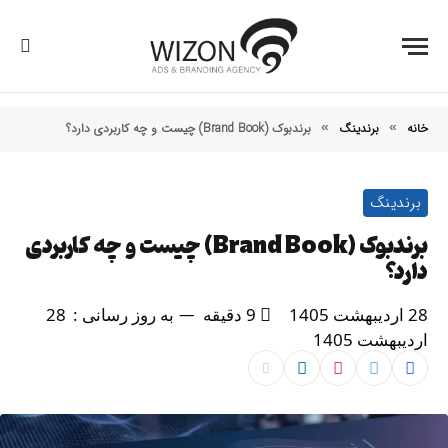
خانه
برندینگ
برندبوک (Brand Book) چیست و چه کاربردی دارد؟
»
»
برندینگ
برندبوک (Brand Book) چیست و چه کاربردی
دارد؟
28 اردیبهشت 1405
9 دقیقه
به روز رسانی :
28
اردیبهشت 1405