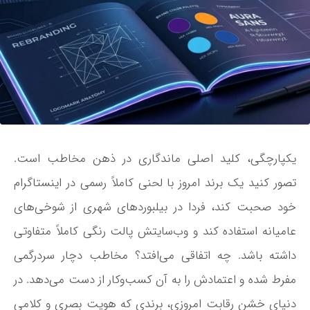
یکپارچگی، کلید اصلی ماندگاری در ذهن مخاطب است.
تصور کنید یک برند امروز با لحنی کاملاً رسمی در اینستاگرام
خود صحبت کند، فردا در بیلبوردهای شهری از شوخی‌های
عامیانه استفاده کند و وب‌سایتش پالت رنگی کاملاً متفاوتی
داشته باشد. چه اتفاقی می‌افتد؟ مخاطب دچار سردرگمی
مفرط شده و اعتمادش را به آن کسب‌وکار از دست می‌دهد. در
دنیای خشن رقابت امروزی، برندی که هویت بصری و کلامی