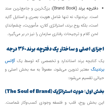
دفترچه برند (Brand Book):
بزرگ‌ترین و جامع‌ترین سند
است. برندبوک نه تنها شامل هویت بصری و استایل گاید
است، بلکه روح برند، استراتژی کلان، مأموریت، چشم‌انداز،
لحن کلام و ترجیحات رفتاری سازمان را نیز در بر می‌گیرد.
اجزای اصلی و ساختار یک دفترچه برند ۳۶۰ درجه
یک کتابچه برند استاندارد و تخصصی که توسط یک
آژانس
برندینگ
معتبر تدوین می‌شود، معمولاً به سه بخش اصلی و
حیاتی تقسیم می‌شود:
بخش اول: هویت استراتژیک (The Soul of Brand)
این بخش روح، قلب و فلسفه وجودی کسب‌وکار شماست.