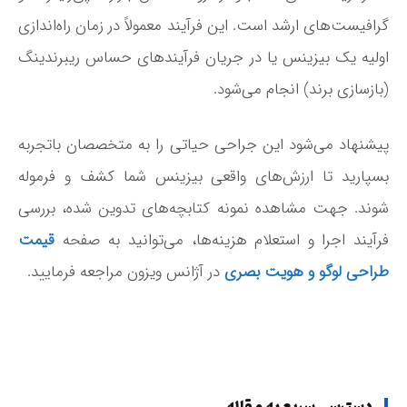
گرافیست‌های ارشد است. این فرآیند معمولاً در زمان راه‌اندازی
اولیه یک بیزینس یا در جریان فرآیندهای حساس ریبرندینگ
(بازسازی برند) انجام می‌شود.
پیشنهاد می‌شود این جراحی حیاتی را به متخصصان باتجربه
بسپارید تا ارزش‌های واقعی بیزینس شما کشف و فرموله
شوند. جهت مشاهده نمونه کتابچه‌های تدوین شده، بررسی
فرآیند اجرا و استعلام هزینه‌ها، می‌توانید به صفحه
قیمت
طراحی لوگو و هویت بصری
در آژانس ویزون مراجعه فرمایید.