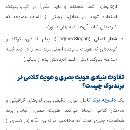
ارزش‌های شما هستند و باید مکرراً در کپی‌رایتینگ
استفاده شوند. در مقابل، لیستی از کلمات ممنوعه که
کارمندان نباید آن‌ها را به زبان بیاورند.
شعار اصلی (Tagline/Slogan):
پیام کلیدی، کوتاه و
کوبنده‌ای که هویت یا وعده اصلی برند شما را در چند کلمه
خلاصه می‌کند (مثل: فقط انجامش بده از نایکی).
تفاوت بنیادی هویت بصری و هویت کلامی در
برندبوک چیست؟
یک
دفترچه برند
کامل، توازن دقیقی بین فرم‌های گرافیکی و
ساختار کلامی ایجاد می‌کند. هویت بصری، لباس برند
شماست؛ چیزی است که مخاطب در اولین نگاه (در کسری از