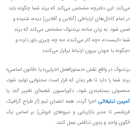
می‌کند. این دفترچه مشخص می‌کند که برند شما چگونه باید
در تمام کانال‌های ارتباطی (آنلاین و آفلاین) دیده، شنیده و
لمس شود. به زبان ساده، برندبوک مشخص می‌کند که برند
شما «کیست»، «چه کار می‌کند»، «به چه چیزی باور دارد» و
«چگونه با جهان بیرون ارتباط برقرار می‌کند».
برندبوک در واقع نقش «دستورالعمل اجرایی» یا «قانون اساسی»
برند شما را دارد تا هر زمان که قرار است محتوایی تولید شود،
محصولی بسته‌بندی شود، دکوراسیون شعبه‌ای تغییر کند یا
کمپین تبلیغاتی
اجرا گردد، همه اعضای تیم (از طراح گرافیک
فریلنسر تا مدیر بازاریابی و نیروهای فروش) بر اساس یک
الگوی واحد و بدون تناقض عمل کنند.