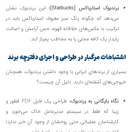
برندبوک استارباکس (Starbucks):
این برندبوک نشان
می‌دهد که چگونه رنگ سبز معروف استارباکس باید در
ترکیب با عکس‌های خلاقانه قهوه، حس آرامش و اصالت
پایدار یک کافه محلی را به مخاطب پمپاژ کند.
اشتباهات مرگبار در طراحی و اجرای دفترچه برند
بسیاری از برندهای ایرانی با وجود داشتن برندبوک، همچنان
خروجی‌های آشفته‌ای دارند. دلیل آن چیست؟
نگاه بایگانی به برندبوک:
طراحی یک فایل PDF قطور و
زیبا که فقط در سیستم مدیرعامل خاک می‌خورد و
کارشناسان عملیاتی حتی روحشان از وجود آن خبر ندارد!