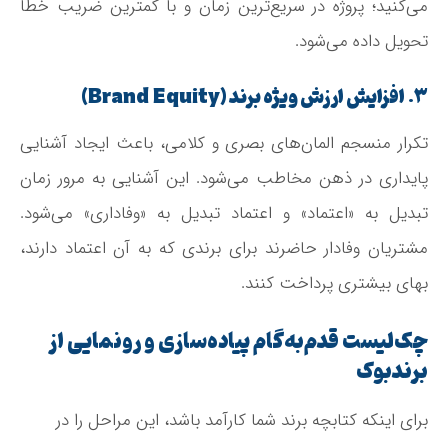
می‌کنید؛ پروژه در سریع‌ترین زمان و با کمترین ضریب خطا
تحویل داده می‌شود.
۳. افزایش ارزش ویژه برند (Brand Equity)
تکرار منسجم المان‌های بصری و کلامی، باعث ایجاد آشنایی
پایداری در ذهن مخاطب می‌شود. این آشنایی به مرور زمان
تبدیل به «اعتماد» و اعتماد تبدیل به «وفاداری» می‌شود.
مشتریان وفادار حاضرند برای برندی که به آن اعتماد دارند،
بهای بیشتری پرداخت کنند.
چک‌لیست قدم‌به‌گام پیاده‌سازی و رونمایی از
برندبوک
برای اینکه کتابچه برند شما کارآمد باشد، این مراحل را در