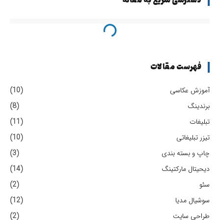
دسترسی سریع به مقاله
فهرست مقالات
آموزش عکاسی
(10)
برندینگ
(8)
تبلیغات
(11)
تیزر تبلیغاتی
(10)
چاپ و بسته بندی
(3)
دیحیتال مارکتینگ
(14)
سئو
(2)
سوشیال مدیا
(12)
طراحی سایت
(2)