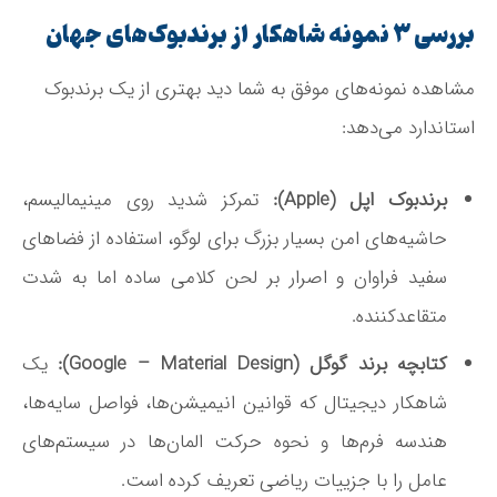
بررسی ۳ نمونه شاهکار از برندبوک‌های جهان
مشاهده نمونه‌های موفق به شما دید بهتری از یک برندبوک
استاندارد می‌دهد:
برندبوک اپل (Apple):
تمرکز شدید روی مینیمالیسم،
حاشیه‌های امن بسیار بزرگ برای لوگو، استفاده از فضاهای
سفید فراوان و اصرار بر لحن کلامی ساده اما به شدت
متقاعدکننده.
کتابچه برند گوگل (Google – Material Design):
یک
شاهکار دیجیتال که قوانین انیمیشن‌ها، فواصل سایه‌ها،
هندسه فرم‌ها و نحوه حرکت المان‌ها در سیستم‌های
عامل را با جزییات ریاضی تعریف کرده است.