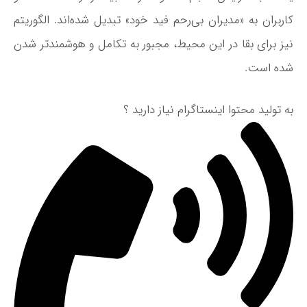
کاربران به «مدیران بی‌رحم فید خود» تبدیل شده‌اند
. الگوریتم
نیز برای بقا در این محیط، مجبور به تکامل و هوشمندتر شدن
شده است.
به تولید محتوا اینستاگرام نیاز دارید ؟