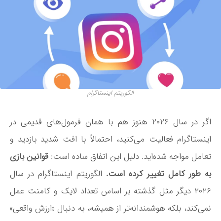
الگوریتم اینستاگرام
اگر در سال ۲۰۲۶ هنوز هم با همان فرمول‌های قدیمی در
اینستاگرام فعالیت می‌کنید، احتمالاً با افت شدید بازدید و
تعامل مواجه شده‌اید. دلیل این اتفاق ساده است:
قوانین بازی
به طور کامل تغییر کرده است.
الگوریتم اینستاگرام در سال
۲۰۲۶ دیگر مثل گذشته بر اساس تعداد لایک و کامنت عمل
نمی‌کند، بلکه هوشمندانه‌تر از همیشه، به دنبال «ارزش واقعی»