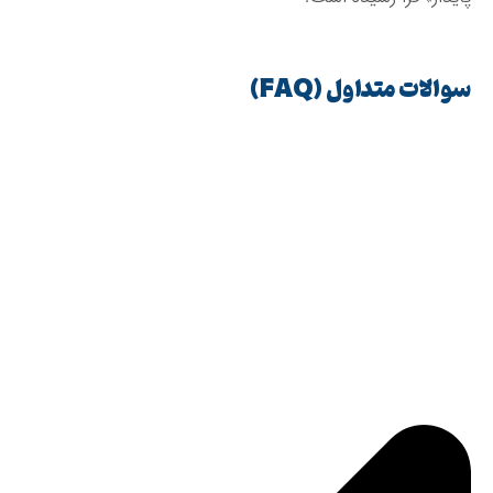
سوالات متداول (FAQ)