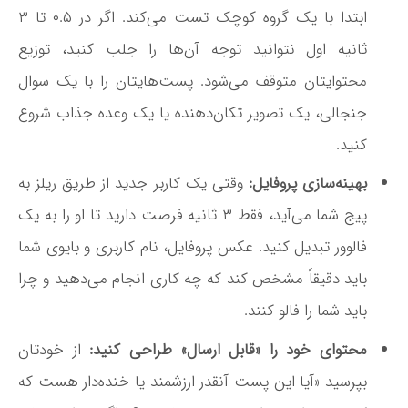
ابتدا با یک گروه کوچک تست می‌کند. اگر در ۰.۵ تا ۳
ثانیه اول نتوانید توجه آن‌ها را جلب کنید، توزیع
محتوایتان متوقف می‌شود
. پست‌هایتان را با یک سوال
جنجالی، یک تصویر تکان‌دهنده یا یک وعده جذاب شروع
کنید.
بهینه‌سازی پروفایل:
وقتی یک کاربر جدید از طریق ریلز به
پیج شما می‌آید، فقط ۳ ثانیه فرصت دارید تا او را به یک
فالوور تبدیل کنید. عکس پروفایل، نام کاربری و بایوی شما
باید دقیقاً مشخص کند که چه کاری انجام می‌دهید و چرا
باید شما را فالو کنند
.
محتوای خود را «قابل ارسال» طراحی کنید:
از خودتان
بپرسید «آیا این پست آنقدر ارزشمند یا خنده‌دار هست که