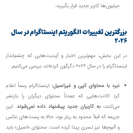
میلیون‌ها کاربر جدید قرار بگیرید.
بزرگترین تغییرات الگوریتم اینستاگرام در سال
۲۰۲۶
در این بخش، مهم‌ترین اخبار و آپدیت‌هایی که چشم‌انداز
اینستاگرام را در سال ۲۰۲۶ دگرگون کرده‌اند، بررسی می‌کنیم.
نبرد با محتوای کپی و غیراصیل:
اینستاگرام رسماً اعلام
کرد اکانت‌هایی که عمدتاً محتوای دیگران را بازنشر
می‌کنند،
به کاربران جدید پیشنهاد داده نمی‌شوند
. این
جریمه که قبلاً محدود به ریلز بود، حالا به پست‌های عکس
و آلبوم‌ها نیز تسری پیدا کرده است. محتوای «اصیل» باید