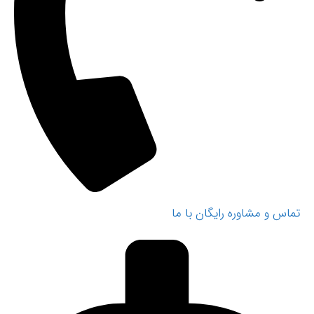
تماس و مشاوره رایگان با ما