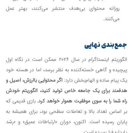
روزانه محتوای بی‌هدف منتشر می‌کنند، بهتر عمل
می‌کنند
.
جمع‌بندی نهایی
الگوریتم اینستاگرام در سال ۲۰۲۶ ممکن است در نگاه اول
پیچیده و گاهی خسته‌کننده به نظر برسد، اما در هسته خود
یک پیام ساده و الهام‌بخش دارد:
اگر محتوایی باارزش، اصیل و
هدفمند برای یک جامعه خاص تولید کنید، الگوریتم خودش
راه شما را به سوی موفقیت هموار خواهد کرد.
بازی قدیمی که
بر اساس تعداد بالا و تعاملات سطحی بود، برای همیشه به
پایان رسیده است. اکنون، دوران «ارتباطات عمیق» و «رشد
پایدار» فرا رسیده است.