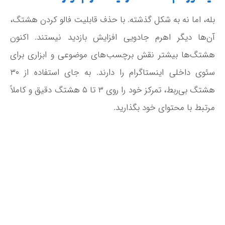
بله، اما نه به شکل گذشته. با حذف قابلیت فالو کردن هشتگ،
آن‌ها دیگر اهرم جادویی افزایش بازدید نیستند. اکنون
هشتگ‌ها بیشتر نقش برچسب‌های موضوعی و ابزاری برای
سئوی داخلی اینستاگرام را دارند. به جای استفاده از ۳۰
هشتگ بی‌ربط، تمرکز خود را روی ۳ تا ۵ هشتگ دقیق و کاملاً
مرتبط با محتوای خود بگذارید.