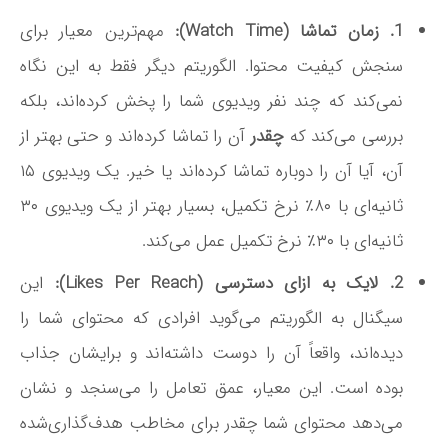
1. زمان تماشا (Watch Time):
مهم‌ترین معیار برای
سنجش کیفیت محتوا. الگوریتم دیگر فقط به این نگاه
نمی‌کند که چند نفر ویدیوی شما را پخش کرده‌اند، بلکه
بررسی می‌کند که
چقدر
آن را تماشا کرده‌اند و حتی بهتر از
آن، آیا آن را دوباره تماشا کرده‌اند یا خیر
. یک ویدیوی ۱۵
ثانیه‌ای با ۸۰٪ نرخ تکمیل، بسیار بهتر از یک ویدیوی ۳۰
ثانیه‌ای با ۳۰٪ نرخ تکمیل عمل می‌کند.
2. لایک به ازای دسترسی (Likes Per Reach):
این
سیگنال به الگوریتم می‌گوید افرادی که محتوای شما را
دیده‌اند، واقعاً آن را دوست داشته‌اند و برایشان جذاب
بوده است. این معیار، عمق تعامل را می‌سنجد و نشان
می‌دهد محتوای شما چقدر برای مخاطب هدف‌گذاری‌شده