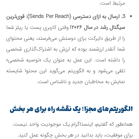
مرتبط است
.
3. ارسال به ازای دسترسی (Sends Per Reach):
قوی‌ترین
سیگنال رشد در سال ۲۰۲۶!
وقتی کاربری پست یا ریلز شما
را از طریق دایرکت برای دوستش می‌فرستد، یعنی محتوای
شما آنقدر ارزشمند بوده که ارزش به اشتراک‌گذاری شخصی
را داشته است. این عمل به عنوان یک «توصیه شخصی»
تلقی می‌شود و به الگوریتم می‌گوید این محتوا شایسته
نمایش به مخاطبان جدید و ناشناس است
.
الگوریتم‌های مجزا؛ یک نقشه راه برای هر بخش
همانطور که گفتیم، اینستاگرام یک موجودیت واحد نیست.
برای موفقیت، باید بدانید در هر بخش چگونه عمل کنید.