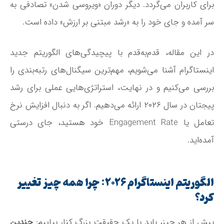
برای کاربران می‌گردد. دیگر دوران «ویروسی شدن» تصادفی به
سر آمده و جای خود را به «رشد مبتنی بر ارزش» داده است
.
در این مقاله، قدم‌به‌قدم با پیچیدگی‌های الگوریتم جدید
اینستاگرام آشنا می‌شویم، مهم‌ترین سیگنال‌های رتبه‌بندی را
بررسی می‌کنیم و در نهایت، استراتژی‌هایی عملی برای رشد
پیجتان در سال ۲۰۲۶ ارائه می‌دهیم. اگر به دنبال افزایش نرخ
تعامل یا Engagement Rate خود هستید، جای درستی
آمده‌اید.
الگوریتم اینستاگرام ۲۰۲۶: چرا همه چیز تغییر
کرد؟
پیش از هر چیز، باید با یک حقیقت بزرگ کنار بیاییم:
چندین