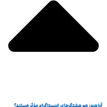
آیا هنوز هم هشتگ‌ها در اینستاگرام مؤثر هستند؟