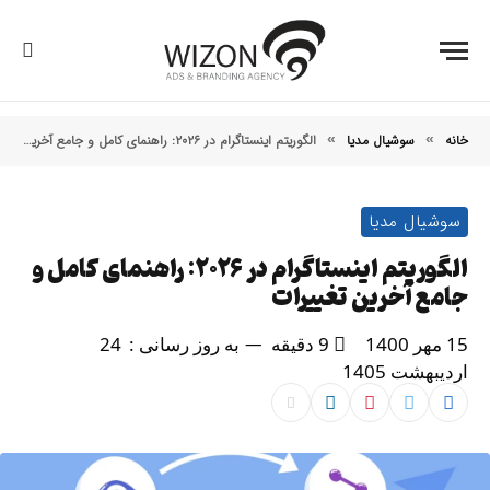
خانه
سوشیال مدیا
الگوریتم اینستاگرام در ۲۰۲۶: راهنمای کامل و جامع آخرین تغییرات
»
»
سوشیال مدیا
الگوریتم اینستاگرام در ۲۰۲۶: راهنمای کامل و
جامع آخرین تغییرات
15 مهر 1400
9 دقیقه
به روز رسانی :
24
اردیبهشت 1405