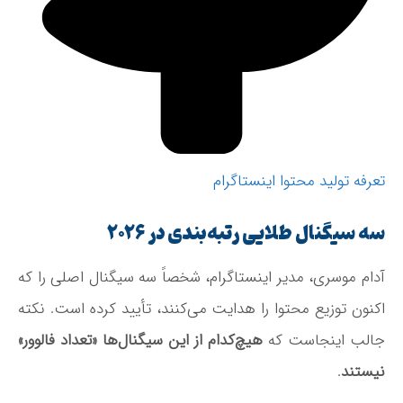
تعرفه تولید محتوا اینستاگرام
سه سیگنال طلایی رتبه‌بندی در ۲۰۲۶
آدام موسری، مدیر اینستاگرام، شخصاً سه سیگنال اصلی را که
اکنون توزیع محتوا را هدایت می‌کنند، تأیید کرده است. نکته
جالب اینجاست که
هیچ‌کدام از این سیگنال‌ها «تعداد فالوور»
نیستند
.