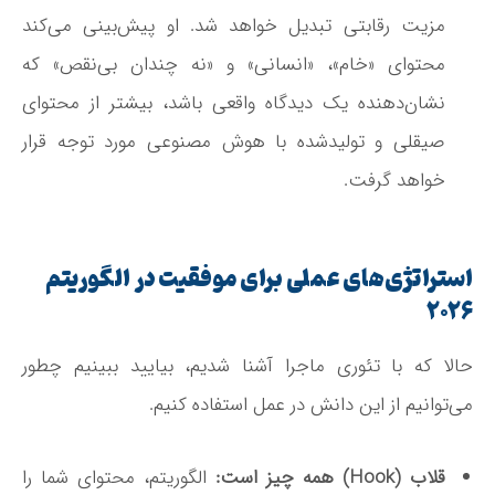
مزیت رقابتی تبدیل خواهد شد. او پیش‌بینی می‌کند
محتوای «خام»، «انسانی» و «نه چندان بی‌نقص» که
نشان‌دهنده یک دیدگاه واقعی باشد، بیشتر از محتوای
صیقلی و تولیدشده با هوش مصنوعی مورد توجه قرار
خواهد گرفت
.
استراتژی‌های عملی برای موفقیت در الگوریتم
۲۰۲۶
حالا که با تئوری ماجرا آشنا شدیم، بیایید ببینیم چطور
می‌توانیم از این دانش در عمل استفاده کنیم.
قلاب (Hook) همه چیز است:
الگوریتم، محتوای شما را